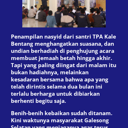
Penampilan nasyid dari santri TPA Kale
Bentang menghangatkan suasana, dan
undian berhadiah di penghujung acara
membuat jemaah betah hingga akhir.
Tapi yang paling diingat dari malam itu
bukan hadiahnya, melainkan
kesadaran bersama bahwa apa yang
telah dirintis selama dua bulan ini
terlalu berharga untuk dibiarkan
berhenti begitu saja.
Benih-benih kebaikan sudah ditanam.
Kini waktunya masyarakat Galesong
Selatan yang menjaganya agar terus