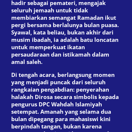
hadir sebagai pemateri, mengajak
seluruh jemaah untuk tidak
membiarkan semangat Ramadan ikut
pergi bersama berlalunya bulan puasa.
Syawal, kata beliau, bukan akhir dari
musim ibadah, ia adalah batu loncatan
untuk memperkuat ikatan
persaudaraan dan istikamah dalam
amal saleh.
Di tengah acara, berlangsung momen
yang menjadi puncak dari seluruh
rangkaian pengabdian: penyerahan
halakah Dirosa secara simbolis kepada
pengurus DPC Wahdah Islamiyah
setempat. Amanah yang selama dua
bulan dipegang para mahasiswi kini
berpindah tangan, bukan karena