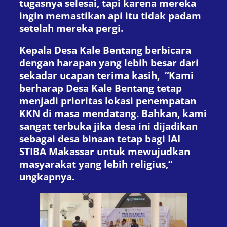
tugasnya selesai, tapi karena mereka
ingin memastikan api itu tidak padam
setelah mereka pergi.
Kepala Desa Kale Bentang berbicara
dengan harapan yang lebih besar dari
sekadar ucapan terima kasih, “Kami
berharap Desa Kale Bentang tetap
menjadi prioritas lokasi penempatan
KKN di masa mendatang. Bahkan, kami
sangat terbuka jika desa ini dijadikan
sebagai desa binaan tetap bagi IAI
STIBA Makassar untuk mewujudkan
masyarakat yang lebih religius,”
ungkapnya.