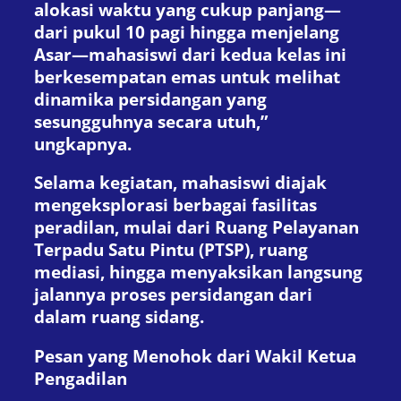
alokasi waktu yang cukup panjang—
dari pukul 10 pagi hingga menjelang
Asar—mahasiswi dari kedua kelas ini
berkesempatan emas untuk melihat
dinamika persidangan yang
sesungguhnya secara utuh,”
ungkapnya.
Selama kegiatan, mahasiswi diajak
mengeksplorasi berbagai fasilitas
peradilan, mulai dari Ruang Pelayanan
Terpadu Satu Pintu (PTSP), ruang
mediasi, hingga menyaksikan langsung
jalannya proses persidangan dari
dalam ruang sidang.
Pesan yang Menohok dari Wakil Ketua
Pengadilan