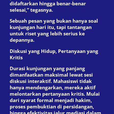
didaftarkan hingga benar-benar
selesai,” tegasnya.
Sebuah pesan yang bukan hanya soal
kunjungan hari itu, tapi tantangan
untuk riset yang lebih serius ke
depannya.
Diskusi yang Hidup, Pertanyaan yang
Kritis
Durasi kunjungan yang panjang
dimanfaatkan maksimal lewat sesi
diskusi interaktif. Mahasiswi tidak
hanya mendengarkan, mereka aktif
melontarkan pertanyaan kritis. Mulai
dari syarat formal menjadi hakim,
proses pembuktian di persidangan,
hingga efektivitas jalur mediasi dalam