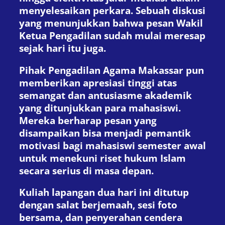
menyelesaikan perkara. Sebuah diskusi
yang menunjukkan bahwa pesan Wakil
Ketua Pengadilan sudah mulai meresap
sejak hari itu juga.
Pihak Pengadilan Agama Makassar pun
memberikan apresiasi tinggi atas
semangat dan antusiasme akademik
yang ditunjukkan para mahasiswi.
Mereka berharap pesan yang
disampaikan bisa menjadi pemantik
motivasi bagi mahasiswi semester awal
untuk menekuni riset hukum Islam
secara serius di masa depan.
Kuliah lapangan dua hari ini ditutup
dengan salat berjemaah, sesi foto
bersama, dan penyerahan cendera