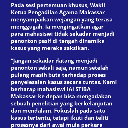
Pada sesi pertemuan khusus, Wakil
Ketua Pengadilan Agama Makassar
menyampaikan wejangan yang terasa
menggugah. Ia mengingatkan agar
para mahasiswi tidak sekadar menjadi
penonton pasif di tengah dinamika
kasus yang mereka saksikan.
“Jangan sekadar datang menjadi
penonton sekali saja, namun setelah
pulang masih buta terhadap proses
penyelesaian kasus secara tuntas. Kami
berharap mahasiswi IAI STIBA
Makassar ke depan bisa mengadakan
sebuah penelitian yang berkelanjutan
dan mendalam. Fokuslah pada satu
kasus tertentu, tetapi ikuti dan teliti
prosesnya dari awal mula perkara