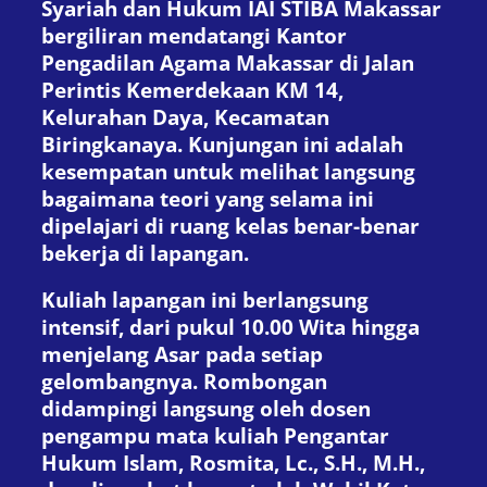
Syariah dan Hukum IAI STIBA Makassar
bergiliran mendatangi Kantor
Pengadilan Agama Makassar di Jalan
Perintis Kemerdekaan KM 14,
Kelurahan Daya, Kecamatan
Biringkanaya. Kunjungan ini adalah
kesempatan untuk melihat langsung
bagaimana teori yang selama ini
dipelajari di ruang kelas benar-benar
bekerja di lapangan.
Kuliah lapangan ini berlangsung
intensif, dari pukul 10.00 Wita hingga
menjelang Asar pada setiap
gelombangnya. Rombongan
didampingi langsung oleh dosen
pengampu mata kuliah Pengantar
Hukum Islam, Rosmita, Lc., S.H., M.H.,