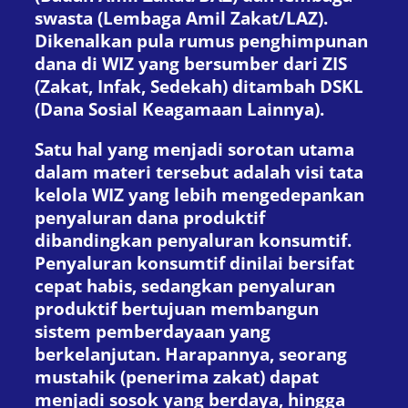
swasta (Lembaga Amil Zakat/LAZ).
Dikenalkan pula rumus penghimpunan
dana di WIZ yang bersumber dari ZIS
(Zakat, Infak, Sedekah) ditambah DSKL
(Dana Sosial Keagamaan Lainnya).
Satu hal yang menjadi sorotan utama
dalam materi tersebut adalah visi tata
kelola WIZ yang lebih mengedepankan
penyaluran dana produktif
dibandingkan penyaluran konsumtif.
Penyaluran konsumtif dinilai bersifat
cepat habis, sedangkan penyaluran
produktif bertujuan membangun
sistem pemberdayaan yang
berkelanjutan. Harapannya, seorang
mustahik (penerima zakat) dapat
menjadi sosok yang berdaya, hingga