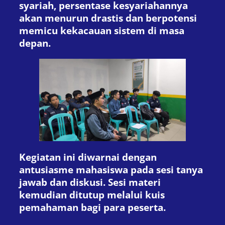
syariah, persentase kesyariahannya
akan menurun drastis dan berpotensi
memicu kekacauan sistem di masa
depan.
Kegiatan ini diwarnai dengan
antusiasme mahasiswa pada sesi tanya
jawab dan diskusi. Sesi materi
kemudian ditutup melalui kuis
pemahaman bagi para peserta.