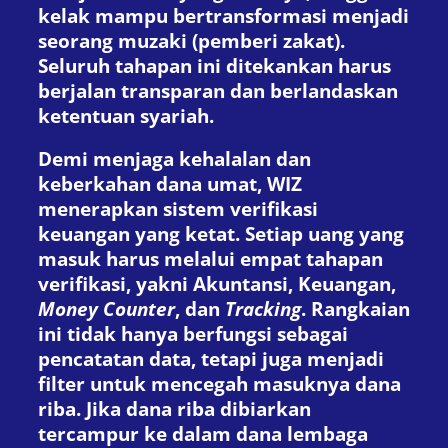
kelak mampu bertransformasi menjadi
seorang muzaki (pemberi zakat).
Seluruh tahapan ini ditekankan harus
berjalan transparan dan berlandaskan
ketentuan syariah.
Demi menjaga kehalalan dan
keberkahan dana umat, WIZ
menerapkan sistem verifikasi
keuangan yang ketat. Setiap uang yang
masuk harus melalui empat tahapan
verifikasi, yakni Akuntansi, Keuangan,
Money Counter
, dan
Tracking
. Rangkaian
ini tidak hanya berfungsi sebagai
pencatatan data, tetapi juga menjadi
filter untuk mencegah masuknya dana
riba. Jika dana riba dibiarkan
tercampur ke dalam dana lembaga