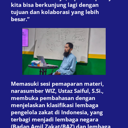
kita bisa berkunjung lagi dengan
tujuan dan kolaborasi yang lebih
besar.”
Memasuki sesi pemaparan materi,
narasumber WIZ, Ustaz Saiful, S.Si.,
membuka pembahasan dengan
menjelaskan klasifikasi lembaga
pengelola zakat di Indonesia, yang
terbagi menjadi lembaga negara
(Badan Amil Zakat/BAZ) dan lembaga