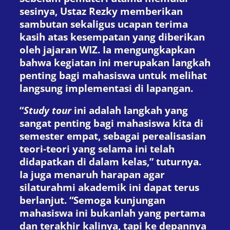
sesinya, Ustaz Rezky memberikan
sambutan sekaligus ucapan terima
kasih atas kesempatan yang diberikan
oleh jajaran WIZ. Ia mengungkapkan
bahwa kegiatan ini merupakan langkah
penting bagi mahasiswa untuk melihat
langsung implementasi di lapangan.
“
Study tour
ini adalah langkah yang
sangat penting bagi mahasiswa kita di
semester empat, sebagai perealisasian
teori-teori yang selama ini telah
didapatkan di dalam kelas,” tuturnya.
Ia juga menaruh harapan agar
silaturahmi akademik ini dapat terus
berlanjut. “Semoga kunjungan
mahasiswa ini bukanlah yang pertama
dan terakhir kalinya, tapi ke depannya