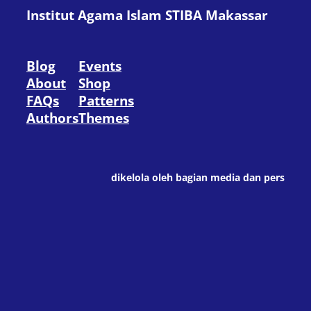
Institut Agama Islam STIBA Makassar
Blog
Events
About
Shop
FAQs
Patterns
Authors
Themes
dikelola oleh bagian media dan pers