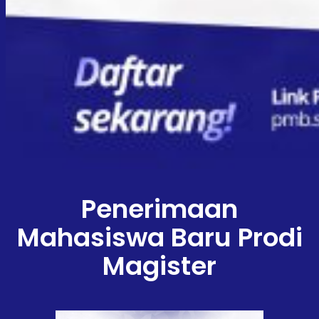
Penerimaan
Mahasiswa Baru Prodi
Magister