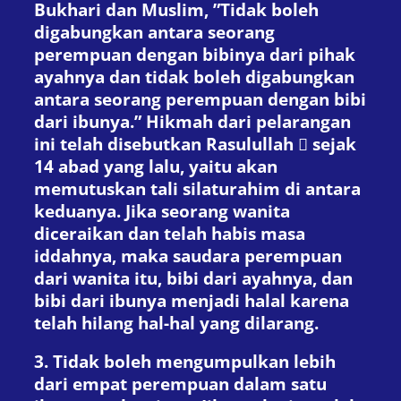
Bukhari dan Muslim, ”Tidak boleh
digabungkan antara seorang
perempuan dengan bibinya dari pihak
ayahnya dan tidak boleh digabungkan
antara seorang perempuan dengan bibi
dari ibunya.” Hikmah dari pelarangan
ini telah disebutkan Rasulullah  sejak
14 abad yang lalu, yaitu akan
memutuskan tali silaturahim di antara
keduanya. Jika seorang wanita
diceraikan dan telah habis masa
iddahnya, maka saudara perempuan
dari wanita itu, bibi dari ayahnya, dan
bibi dari ibunya menjadi halal karena
telah hilang hal-hal yang dilarang.
3. Tidak boleh mengumpulkan lebih
dari empat perempuan dalam satu