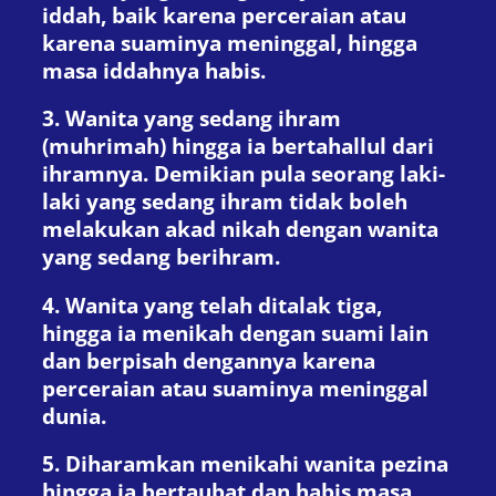
iddah, baik karena perceraian atau
karena suaminya meninggal, hingga
masa iddahnya habis.
3. Wanita yang sedang ihram
(muhrimah) hingga ia bertahallul dari
ihramnya. Demikian pula seorang laki-
laki yang sedang ihram tidak boleh
melakukan akad nikah dengan wanita
yang sedang berihram.
4. Wanita yang telah ditalak tiga,
hingga ia menikah dengan suami lain
dan berpisah dengannya karena
perceraian atau suaminya meninggal
dunia.
5. Diharamkan menikahi wanita pezina
hingga ia bertaubat dan habis masa