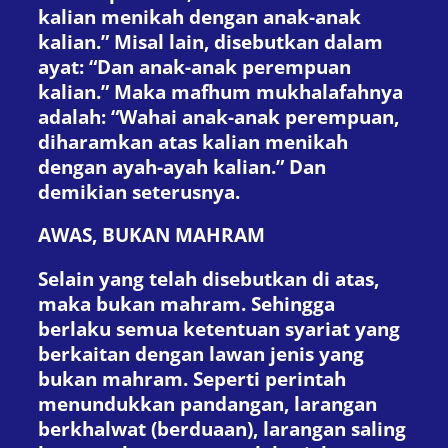
kalian menikah dengan anak-anak
kalian.” Misal lain, disebutkan dalam
ayat: “Dan anak-anak perempuan
kalian.” Maka mafhum mukhalafahnya
adalah: “Wahai anak-anak perempuan,
diharamkan atas kalian menikah
dengan ayah-ayah kalian.” Dan
demikian seterusnya.
AWAS, BUKAN MAHRAM
Selain yang telah disebutkan di atas,
maka bukan mahram. Sehingga
berlaku semua ketentuan syariat yang
berkaitan dengan lawan jenis yang
bukan mahram. Seperti perintah
menundukkan pandangan, larangan
berkhalwat (berduaan), larangan saling