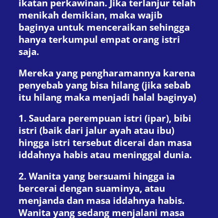
ikatan perkawinan. Jika terlanjur telah
menikah demikian, maka wajib
baginya untuk menceraikan sehingga
hanya terkumpul empat orang istri
saja.
Mereka yang pengharamannya karena
penyebab yang bisa hilang (jika sebab
itu hilang maka menjadi halal baginya)
1. Saudara perempuan istri (ipar), bibi
istri (baik dari jalur ayah atau ibu)
hingga istri tersebut dicerai dan masa
iddahnya habis atau meninggal dunia.
2. Wanita yang bersuami hingga ia
bercerai dengan suaminya, atau
menjanda dan masa iddahnya habis.
Wanita yang sedang menjalani masa