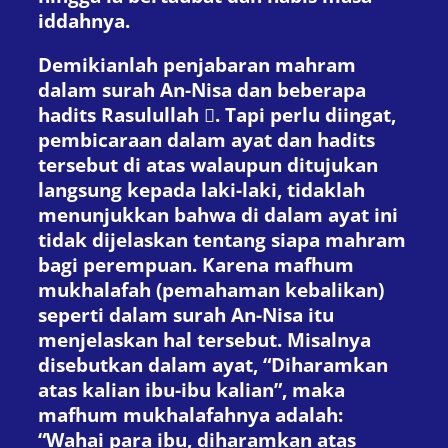
iddahnya.
Demikianlah penjabaran mahram
dalam surah An-Nisa dan beberapa
hadits Rasulullah . Tapi perlu diingat,
pembicaraan dalam ayat dan hadits
tersebut di atas walaupun ditujukan
langsung kepada laki-laki, tidaklah
menunjukkan bahwa di dalam ayat ini
tidak dijelaskan tentang siapa mahram
bagi perempuan. Karena mafhum
mukhalafah (pemahaman kebalikan)
seperti dalam surah An-Nisa itu
menjelaskan hal tersebut. Misalnya
disebutkan dalam ayat, “Diharamkan
atas kalian ibu-ibu kalian”, maka
mafhum mukhalafahnya adalah:
“Wahai para ibu, diharamkan atas