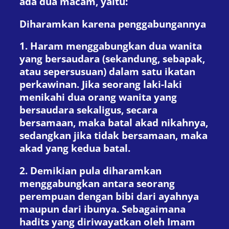
ada dua macam, yaitu:
Diharamkan karena penggabungannya
1. Haram menggabungkan dua wanita
yang bersaudara (sekandung, sebapak,
atau sepersusuan) dalam satu ikatan
perkawinan. Jika seorang laki-laki
menikahi dua orang wanita yang
bersaudara sekaligus, secara
bersamaan, maka batal akad nikahnya,
sedangkan jika tidak bersamaan, maka
akad yang kedua batal.
2. Demikian pula diharamkan
menggabungkan antara seorang
perempuan dengan bibi dari ayahnya
maupun dari ibunya. Sebagaimana
hadits yang diriwayatkan oleh Imam