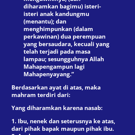
diharamkan bagimu) isteri-
isteri anak kandungmu
(menantu); dan
menghimpunkan (dalam
perkawinan) dua perempuan
yang bersaudara, kecuali yang
telah terjadi pada masa
lampau; sesungguhnya Allah
Mahapengampun lagi
Mahapenyayang.”
Berdasarkan ayat di atas, maka
mahram terdiri dari:
Yang diharamkan karena nasab:
1. Ibu, nenek dan seterusnya ke atas,
dari pihak bapak maupun pihak ibu.