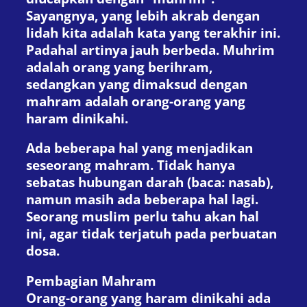
Sayangnya, yang lebih akrab dengan
lidah kita adalah kata yang terakhir ini.
Padahal artinya jauh berbeda. Muhrim
adalah orang yang berihram,
sedangkan yang dimaksud dengan
mahram adalah orang-orang yang
haram dinikahi.
Ada beberapa hal yang menjadikan
seseorang mahram. Tidak hanya
sebatas hubungan darah (baca: nasab),
namun masih ada beberapa hal lagi.
Seorang muslim perlu tahu akan hal
ini, agar tidak terjatuh pada perbuatan
dosa.
Pembagian Mahram
Orang-orang yang haram dinikahi ada