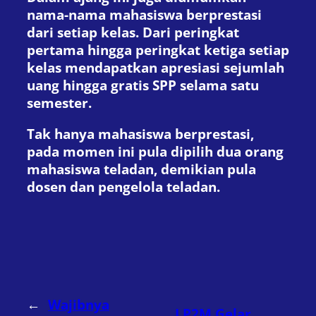
nama-nama mahasiswa berprestasi
dari setiap kelas. Dari peringkat
pertama hingga peringkat ketiga setiap
kelas mendapatkan apresiasi sejumlah
uang hingga gratis SPP selama satu
semester.
Tak hanya mahasiswa berprestasi,
pada momen ini pula dipilih dua orang
mahasiswa teladan, demikian pula
dosen dan pengelola teladan.
←
Wajibnya
LP2M Gelar