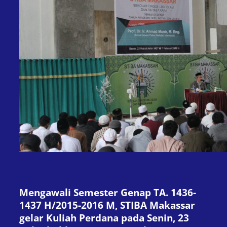
Mengawali Semester Genap TA. 1436-
1437 H/2015-2016 M, STIBA Makassar
gelar Kuliah Perdana pada Senin, 23