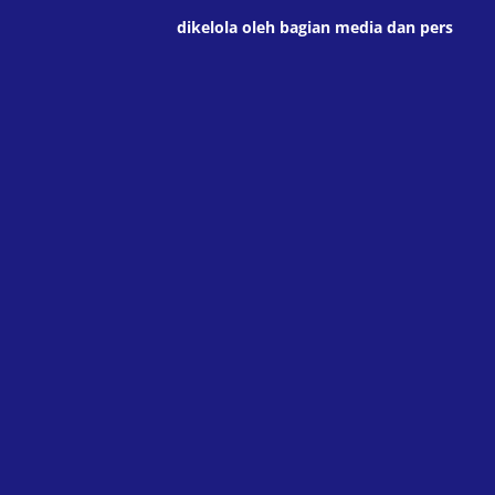
dikelola oleh bagian media dan pers