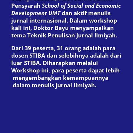
Pensyarah
School of Social and Economic
Development UMT
dan aktif menulis
jurnal internasional. Dalam workshop
kali ini, Doktor Bayu menyampaikan
tema Teknik Penulisan Jurnal Ilmiyah.
Dari 39 peserta, 31 orang adalah para
dosen STIBA dan selebihnya adalah dari
luar STIBA. Diharapkan melalui
Workshop ini, para peserta dapat lebih
mengembangkan kemampuannya
dalam menulis jurnal ilmiyah.