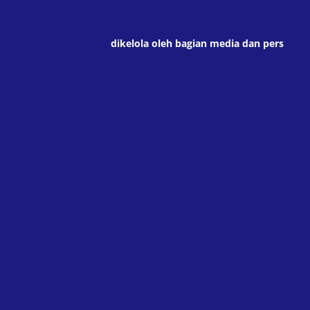
dikelola oleh bagian media dan pers