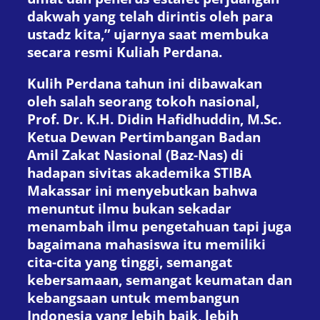
dakwah yang telah dirintis oleh para
ustadz kita,” ujarnya saat membuka
secara resmi Kuliah Perdana.
Kulih Perdana tahun ini dibawakan
oleh salah seorang tokoh nasional,
Prof. Dr. K.H. Didin Hafidhuddin, M.Sc.
Ketua Dewan Pertimbangan Badan
Amil Zakat Nasional (Baz-Nas) di
hadapan sivitas akademika STIBA
Makassar ini menyebutkan bahwa
menuntut ilmu bukan sekadar
menambah ilmu pengetahuan tapi juga
bagaimana mahasiswa itu memiliki
cita-cita yang tinggi, semangat
kebersamaan, semangat keumatan dan
kebangsaan untuk membangun
Indonesia yang lebih baik, lebih