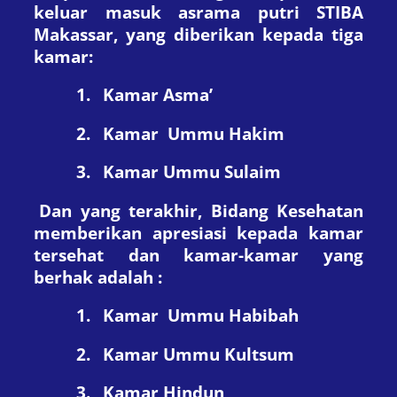
keluar masuk asrama putri STIBA
Makassar, yang diberikan kepada
tiga
kamar:
1.
Kamar Asma’
2.
Kamar Ummu Hakim
3.
Kamar Ummu Sulaim
Dan yang terakhir, Bidang Kesehatan
memberikan apresiasi kepada kamar
tersehat dan kamar-kamar yang
berhak adalah :
1.
Kamar Ummu Habibah
2.
Kamar Ummu Kultsum
3.
Kamar Hindun