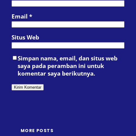
Email
*
Situs Web
Simpan nama, email, dan situs web
saya pada peramban ini untuk
komentar saya berikutnya.
MORE POSTS