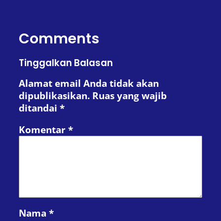
Comments
Tinggalkan Balasan
Alamat email Anda tidak akan
dipublikasikan.
Ruas yang wajib
ditandai
*
Komentar
*
Nama
*