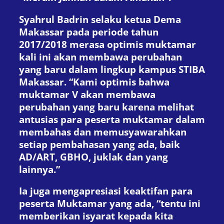
Syahrul Badrin selaku ketua Dema
Makassar pada periode tahun
2017/2018 merasa optimis muktamar
kali ini akan membawa perubahan
yang baru dalam lingkup kampus STIBA
Makassar. “Kami optimis bahwa
muktamar V akan membawa
perubahan yang baru karena melihat
antusias para peserta muktamar dalam
membahas dan memusyawarahkan
setiap pembahasan yang ada, baik
AD/ART, GBHO, juklak dan yang
lainnya.”
Ia juga mengapresiasi keaktifan para
peserta Muktamar yang ada, “tentu ini
memberikan isyarat kepada kita