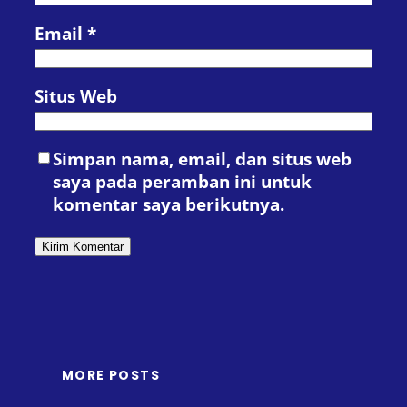
Email
*
Situs Web
Simpan nama, email, dan situs web
saya pada peramban ini untuk
komentar saya berikutnya.
MORE POSTS