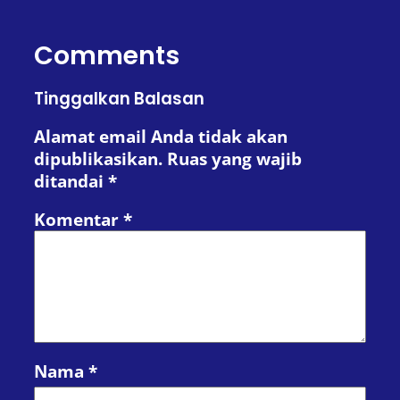
Comments
Tinggalkan Balasan
Alamat email Anda tidak akan
dipublikasikan.
Ruas yang wajib
ditandai
*
Komentar
*
Nama
*