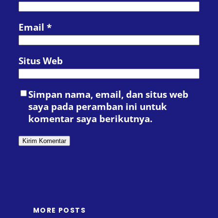
Email
*
Situs Web
Simpan nama, email, dan situs web
saya pada peramban ini untuk
komentar saya berikutnya.
MORE POSTS