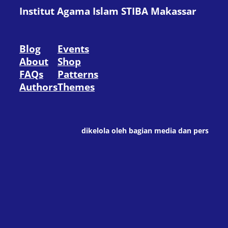
Institut Agama Islam STIBA Makassar
Blog
Events
About
Shop
FAQs
Patterns
Authors
Themes
dikelola oleh bagian media dan pers