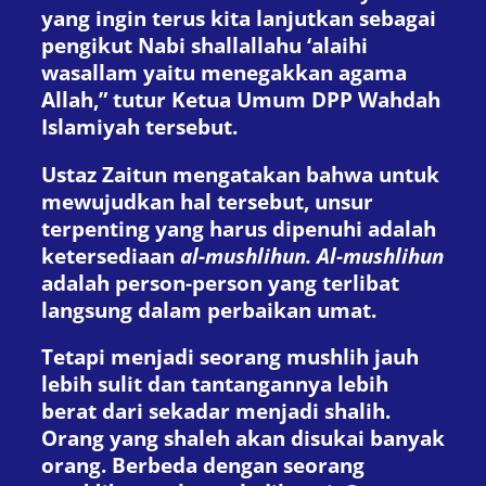
yang ingin terus kita lanjutkan sebagai
pengikut Nabi shallallahu ‘alaihi
wasallam yaitu menegakkan agama
Allah,” tutur Ketua Umum DPP Wahdah
Islamiyah tersebut.
Ustaz Zaitun mengatakan bahwa untuk
mewujudkan hal tersebut, unsur
terpenting yang harus dipenuhi adalah
ketersediaan
al-mushlihun. Al-mushlihun
adalah person-person yang terlibat
langsung dalam perbaikan umat.
Tetapi menjadi seorang mushlih jauh
lebih sulit dan tantangannya lebih
berat dari sekadar menjadi shalih.
Orang yang shaleh akan disukai banyak
orang. Berbeda dengan seorang