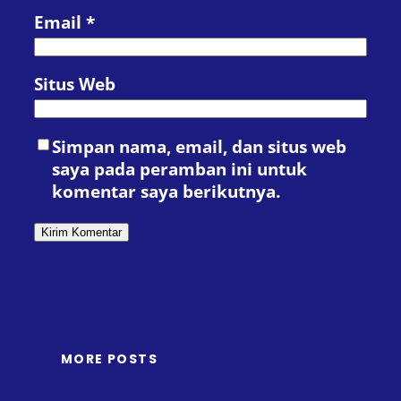
Email
*
Situs Web
Simpan nama, email, dan situs web
saya pada peramban ini untuk
komentar saya berikutnya.
MORE POSTS