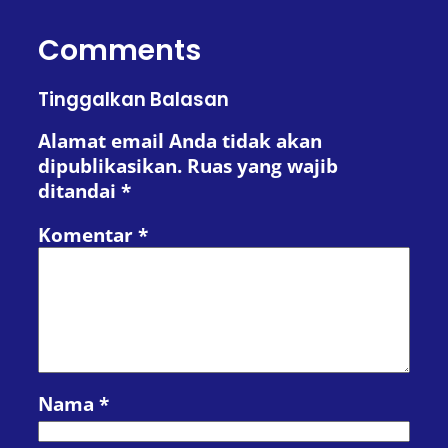
Comments
Tinggalkan Balasan
Alamat email Anda tidak akan
dipublikasikan.
Ruas yang wajib
ditandai
*
Komentar
*
Nama
*