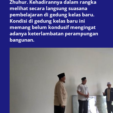
Zhuhur. Kehadirannya dalam rangka
melihat secara langsung suasana
pembelajaran di gedung kelas baru.
Kondisi di gedung kelas baru ini
memang belum kondusif mengingat
adanya keterlambatan perampungan
bangunan.