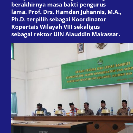
berakhirnya masa bakti pengurus
lama. Prof. Drs. Hamdan Juhannis, M.A.,
Ph.D. terpilih sebagai Koordinator
Kopertais Wilayah VIII sekaligus
sebagai rektor UIN Alauddin Makassar.