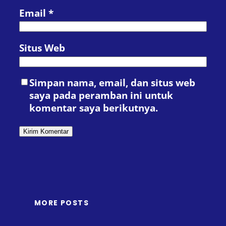
Email
*
Situs Web
Simpan nama, email, dan situs web
saya pada peramban ini untuk
komentar saya berikutnya.
MORE POSTS