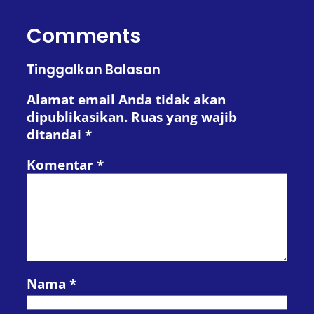
Comments
Tinggalkan Balasan
Alamat email Anda tidak akan
dipublikasikan.
Ruas yang wajib
ditandai
*
Komentar
*
Nama
*