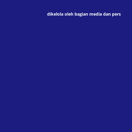
dikelola oleh bagian media dan pers