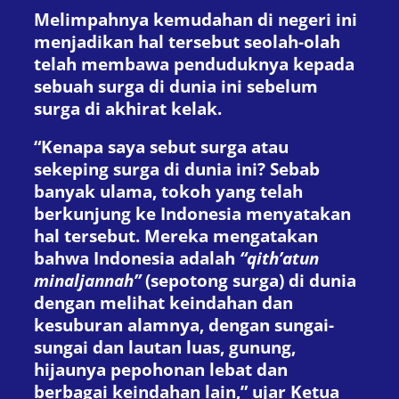
Melimpahnya kemudahan di negeri ini
menjadikan hal tersebut seolah-olah
telah membawa penduduknya kepada
sebuah surga di dunia ini sebelum
surga di akhirat kelak.
“Kenapa saya sebut surga atau
sekeping surga di dunia ini? Sebab
banyak ulama, tokoh yang telah
berkunjung ke Indonesia menyatakan
hal tersebut. Mereka mengatakan
bahwa Indonesia adalah
“qith’atun
minaljannah”
(sepotong surga) di dunia
dengan melihat keindahan dan
kesuburan alamnya, dengan sungai-
sungai dan lautan luas, gunung,
hijaunya pepohonan lebat dan
berbagai keindahan lain,” ujar Ketua