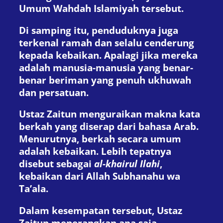
Umum Wahdah Islamiyah tersebut.
Di samping itu, penduduknya juga
terkenal ramah dan selalu cenderung
kepada kebaikan. Apalagi jika mereka
adalah manusia-manusia yang benar-
benar beriman yang penuh ukhuwah
dan persatuan.
Ustaz Zaitun menguraikan makna kata
berkah yang diserap dari bahasa Arab.
Menurutnya, berkah secara umum
adalah kebaikan. Lebih tepatnya
disebut sebagai
al-khairul Ilahi
,
kebaikan dari Allah Subhanahu wa
Ta’ala.
Dalam kesempatan tersebut, Ustaz
Zaitun menerangkan apa saja