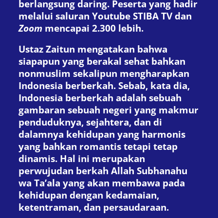
berlangsung daring. Peserta yang hadir
melalui saluran Youtube STIBA TV dan
Zoom
mencapai 2.300 lebih.
Ustaz Zaitun mengatakan bahwa
siapapun yang berakal sehat bahkan
nonmuslim sekalipun mengharapkan
Indonesia berberkah. Sebab, kata dia,
Indonesia berberkah adalah sebuah
gambaran sebuah negeri yang makmur
penduduknya, sejahtera, dan di
dalamnya kehidupan yang harmonis
yang bahkan romantis tetapi tetap
dinamis. Hal ini merupakan
perwujudan berkah Allah Subhanahu
wa Ta’ala yang akan membawa pada
kehidupan dengan kedamaian,
ketentraman, dan persaudaraan.