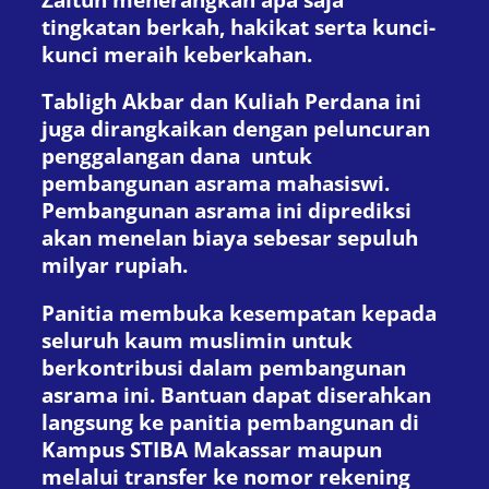
tingkatan berkah, hakikat serta kunci-
kunci meraih keberkahan.
Tabligh Akbar dan Kuliah Perdana ini
juga dirangkaikan dengan peluncuran
penggalangan dana untuk
pembangunan asrama mahasiswi.
Pembangunan asrama ini diprediksi
akan menelan biaya sebesar sepuluh
milyar rupiah.
Panitia membuka kesempatan kepada
seluruh kaum muslimin untuk
berkontribusi dalam pembangunan
asrama ini. Bantuan dapat diserahkan
langsung ke panitia pembangunan di
Kampus STIBA Makassar maupun
melalui transfer ke nomor rekening