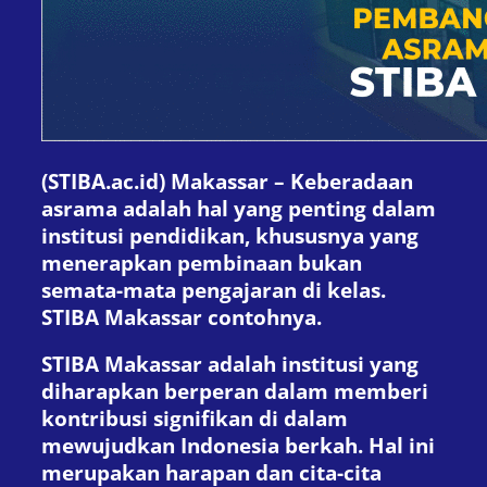
(STIBA.ac.id) Makassar – Keberadaan
asrama adalah hal yang penting dalam
institusi pendidikan, khususnya yang
menerapkan pembinaan bukan
semata-mata pengajaran di kelas.
STIBA Makassar contohnya.
STIBA Makassar adalah institusi yang
diharapkan berperan dalam memberi
kontribusi signifikan di dalam
mewujudkan Indonesia berkah. Hal ini
merupakan harapan dan cita-cita