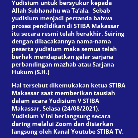
Yudisium untuk bersyukur kepada
Allah Subhanahu wa Ta’ala. Sebab
yudisium menjadi pertanda bahwa
proses pendidikan di STIBA Makassar
itu secara resmi telah berakhir. Seiring
dengan dibacakannya nama-nama
peserta yudisium maka semua telah
berhak mendapatkan gelar sarjana
perbandingan mazhab atau Sarjana
Hukum (S.H.)
Hal tersebut dikemukakan ketua STIBA
Makassar saat memberikan tausiah
dalam acara Yudisium V STIBA
Makassar, Selasa (24/08/2021).
Yudisium V ini berlangsung secara
daring melalui Zoom dan disiarkan
langsung oleh Kanal Youtube STIBA TV.