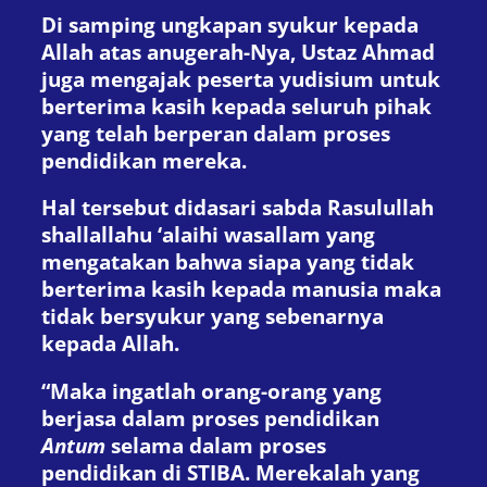
Di samping ungkapan syukur kepada
Allah atas anugerah-Nya, Ustaz Ahmad
juga mengajak peserta yudisium untuk
berterima kasih kepada seluruh pihak
yang telah berperan dalam proses
pendidikan mereka.
Hal tersebut didasari sabda Rasulullah
shallallahu ‘alaihi wasallam yang
mengatakan bahwa siapa yang tidak
berterima kasih kepada manusia maka
tidak bersyukur yang sebenarnya
kepada Allah.
“Maka ingatlah orang-orang yang
berjasa dalam proses pendidikan
Antum
selama dalam proses
pendidikan di STIBA. Merekalah yang