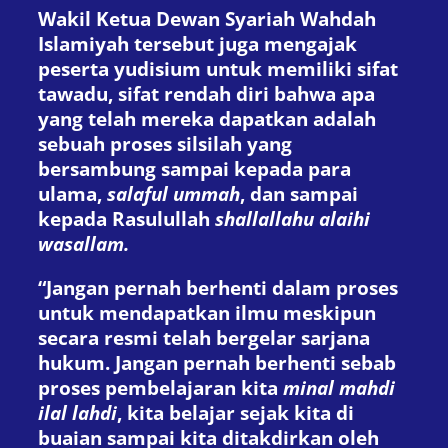
Wakil Ketua Dewan Syariah Wahdah
Islamiyah tersebut juga mengajak
peserta yudisium untuk memiliki sifat
tawadu, sifat rendah diri bahwa apa
yang telah mereka dapatkan adalah
sebuah proses silsilah yang
bersambung sampai kepada para
ulama,
salaful ummah
, dan sampai
kepada Rasulullah
shallallahu alaihi
wasallam.
“Jangan pernah berhenti dalam proses
untuk mendapatkan ilmu meskipun
secara resmi telah bergelar sarjana
hukum. Jangan pernah berhenti sebab
proses pembelajaran kita
minal mahdi
ilal lahdi
, kita belajar sejak kita di
buaian sampai kita ditakdirkan oleh