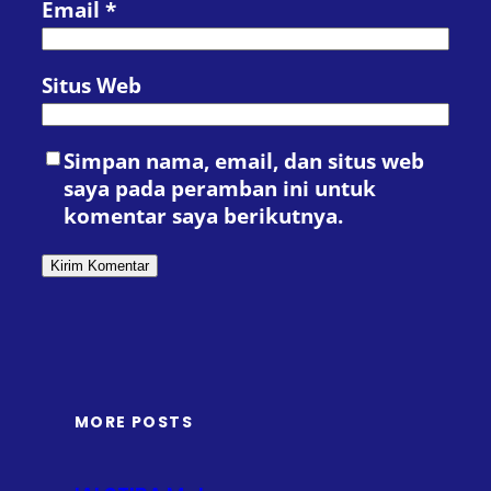
Email
*
Situs Web
Simpan nama, email, dan situs web
saya pada peramban ini untuk
komentar saya berikutnya.
MORE POSTS