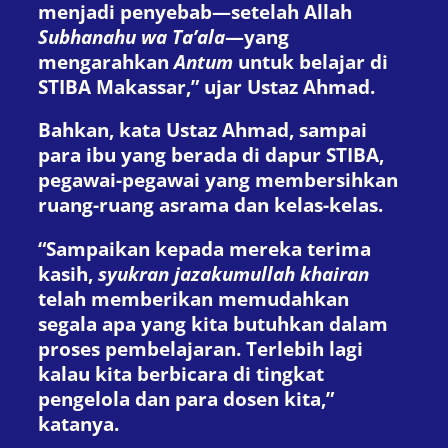
menjadi penyebab—setelah Allah
Subhanahu wa Ta’ala
—yang
mengarahkan
Antum
untuk belajar di
STIBA Makassar,” ujar Ustaz Ahmad.
Bahkan, kata Ustaz Ahmad, sampai
para ibu yang berada di dapur STIBA,
pegawai-pegawai yang membersihkan
ruang-ruang asrama dan kelas-kelas.
“Sampaikan kepada mereka terima
kasih,
syukran jazakumullah khairan
telah memberikan memudahkan
segala apa yang kita butuhkan dalam
proses pembelajaran. Terlebih lagi
kalau kita berbicara di tingkat
pengelola dan para dosen kita,”
katanya.