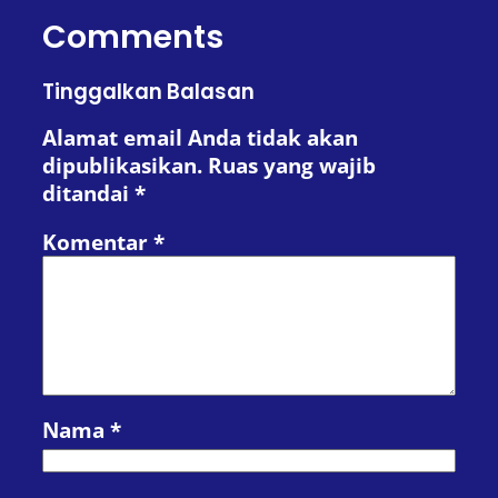
Comments
Tinggalkan Balasan
Alamat email Anda tidak akan
dipublikasikan.
Ruas yang wajib
ditandai
*
Komentar
*
Nama
*