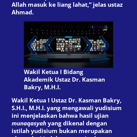
Allah masuk ke liang lahat,” jelas ustaz
Ahmad.
Wakil Ketua I Bidang
Akademik Ustaz Dr. Kasman
Bakry, M.H.I.
Wakil Ketua I Ustaz Dr. Kasman Bakry,
S.H.I., M.H.I. yang mengawali yudisium
ini menjelaskan bahwa hasil ujian
munaqasyah
yang dikenal dengan
istilah yudisium bukan merupakan