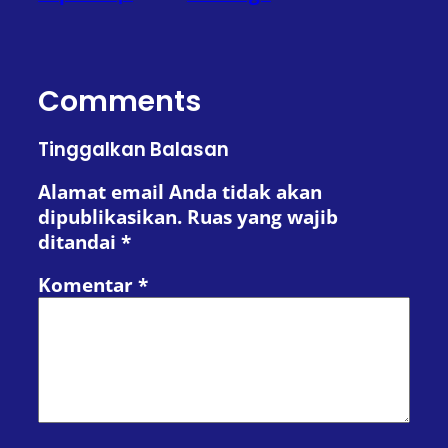
Comments
Tinggalkan Balasan
Alamat email Anda tidak akan
dipublikasikan.
Ruas yang wajib
ditandai
*
Komentar
*