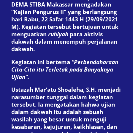
DEMA STIBA Makassar mengadakan
“Kajian Pengurus II” yang berlangsung
hari Rabu, 22 Safar 1443 H (29/09/2021
M). Kegiatan tersebut bertujuan untuk
menguatkan
ruhiyah
para aktivis
dakwah dalam menempuh perjalanan
dakwah.
Kegiatan ini bertema
“Perbendaharaan
Cita-Cita itu Terletak pada Banyaknya
Ujian”.
Ustazah Mar’atu Shoaleha, S.H. menjadi
narasumber tunggal dalam kegiatan
tersebut. Ia mengatakan bahwa ujian
dalam dakwah itu adalah sebuah
wasilah yang besar untuk menguji
kesabaran, kejujuran, keikhlasan, dan