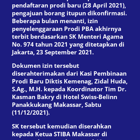
pendaftaran prodi baru (28 April 2021),
pengajuan borang itupun dikonfirmasi.
Beberapa bulan menanti, izin
penyelenggaraan Prodi PBA akhirnya
terbit berdasarkan SK Menteri Agama
No. 974 tahun 2021 yang ditetapkan di
Jakarta, 23 September 2021.
Dokumen izin tersebut
diserahterimakan dari Kasi Pembinaan
Prodi Baru Diktis Kemenag, Zidal Huda,
S.Ag., M.H. kepada Koordinator Tim Dr.
Kasman Bakry di Hotel Swiss-Belinn
Panakkukang Makassar, Sabtu
(11/12/2021).
SK tersebut kemudian diserahkan
kepada Ketua STIBA Makassar di