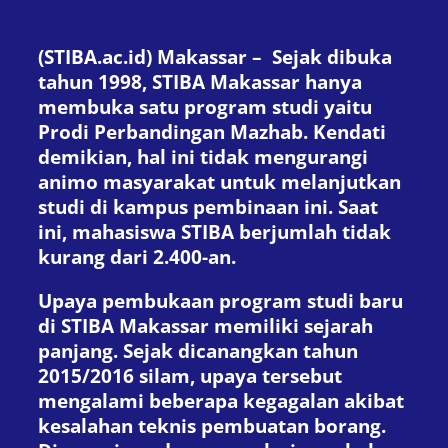
(STIBA.ac.id) Makassar – Sejak dibuka
tahun 1998, STIBA Makassar hanya
membuka satu program studi yaitu
Prodi Perbandingan Mazhab. Kendati
demikian, hal ini tidak mengurangi
animo masyarakat untuk melanjutkan
studi di kampus pembinaan ini. Saat
ini, mahasiswa STIBA berjumlah tidak
kurang dari 2.400-an.
Upaya pembukaan program studi baru
di STIBA Makassar memiliki sejarah
panjang. Sejak dicanangkan tahun
2015/2016 silam, upaya tersebut
mengalami beberapa kegagalan akibat
kesalahan teknis pembuatan borang.