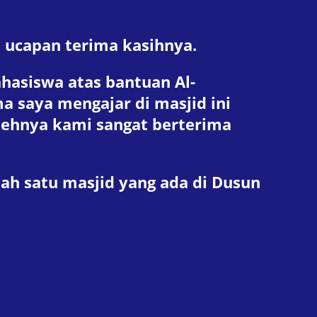
ucapan terima kasihnya.
hasiswa atas bantuan Al-
a saya mengajar di masjid ini
Olehnya kami sangat berterima
alah satu masjid yang ada di Dusun