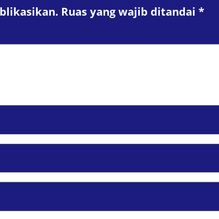
blikasikan.
Ruas yang wajib ditandai
*