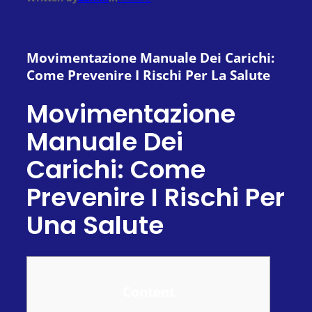
Movimentazione Manuale Dei Carichi:
Come Prevenire I Rischi Per La Salute
Movimentazione
Manuale Dei
Carichi: Come
Prevenire I Rischi Per
Una Salute
Content