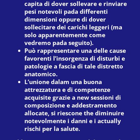
capita di dover sollevare e rinviare
pesi notevoli pada differenti
dimensioni oppure di dover
sollecitare dei carichi leggeri (ma
solo apparentemente come
vedremo pada seguito).
Può rappresentare una delle cause
favorenti l’insorgenza di disturbi e
patologie a fascia di tale distretto
anatomico.
L’unione dalam una buona
attrezzatura e di competenze
acquisite grazie a new sessioni di
composizione e addestramento
allocate, si riescone the diminuire
notevolmente i danni e i actually
rischi per la salute.