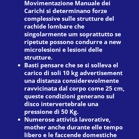
Movimentazione Manuale dei
Carichi si determinano forze
complessive sulle strutture del
rachide lombare che
singolarmente um soprattutto se
ripetute possono condurre a new
microlesioni e lesioni delle
strutture.
Basti pensare che se si solleva el
carico di soli 10 kg advertisement
una distanza considerevolmente
ravvicinata dal corpo come 25 cm,
queste condizioni generano sul
disco intervertebrale una
pressione di 50 Kg.
Numerose attività lavorative,
mother anche durante elle tempo
libero e le faccende domestiche