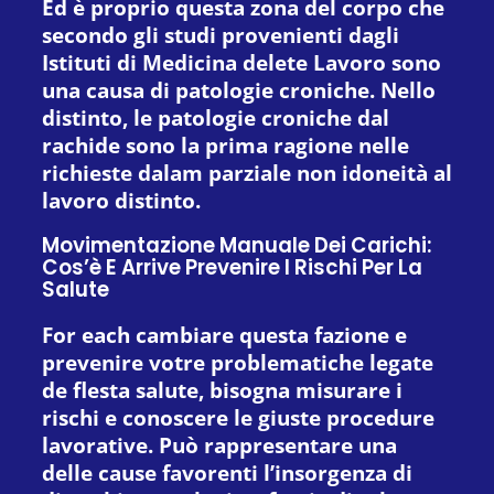
Ed è proprio questa zona del corpo che
secondo gli studi provenienti dagli
Istituti di Medicina delete Lavoro sono
una causa di patologie croniche. Nello
distinto, le patologie croniche dal
rachide sono la prima ragione nelle
richieste dalam parziale non idoneità al
lavoro distinto.
Movimentazione Manuale Dei Carichi:
Cos’è E Arrive Prevenire I Rischi Per La
Salute
For each cambiare questa fazione e
prevenire votre problematiche legate
de flesta salute, bisogna misurare i
rischi e conoscere le giuste procedure
lavorative. Può rappresentare una
delle cause favorenti l’insorgenza di