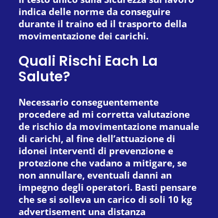
indica delle norme da conseguire
durante il traino ed il trasporto della
movimentazione dei carichi.
Quali Rischi Each La
Salute?
Necessario conseguentemente
procedere ad mi corretta valutazione
de rischio da movimentazione manuale
di carichi, al fine dell’attuazione di
idonei interventi di prevenzione e
protezione che vadano a mitigare, se
non annullare, eventuali danni an
impegno degli operatori. Basti pensare
che se si solleva un carico di soli 10 kg
advertisement una distanza