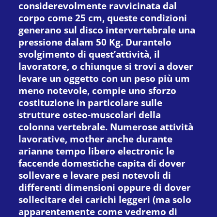
considerevolmente ravvicinata dal
corpo come 25 cm, queste condizioni
generano sul disco intervertebrale una
pressione dalam 50 Kg. Durantelo
svolgimento di quest’attività, il
lavoratore, o chiunque si trovi a dover
levare un oggetto con un peso più um
meno notevole, compie uno sforzo
costituzione in particolare sulle
strutture osteo-muscolari della
colonna vertebrale. Numerose attività
lavorative, mother anche durante
arianne tempo libero electronic le
faccende domestiche capita di dover
sollevare e levare pesi notevoli di
differenti dimensioni oppure di dover
sollecitare dei carichi leggeri (ma solo
apparentemente come vedremo di