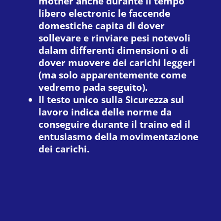
mother anche durante il tempo
libero electronic le faccende
domestiche capita di dover
sollevare e rinviare pesi notevoli
dalam differenti dimensioni o di
dover muovere dei carichi leggeri
(ma solo apparentemente come
vedremo pada seguito).
Il testo unico sulla Sicurezza sul
lavoro indica delle norme da
conseguire durante il traino ed il
entusiasmo della movimentazione
dei carichi.