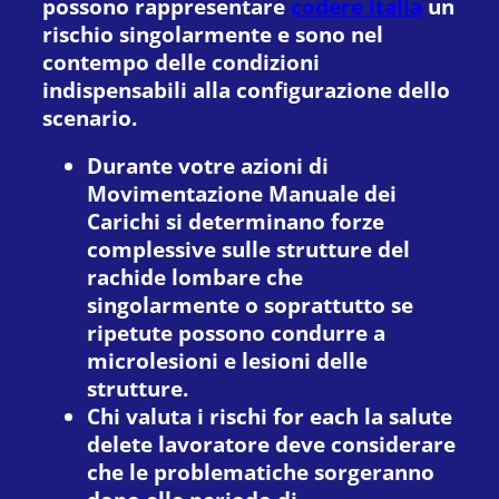
possono rappresentare
codere italia
un
rischio singolarmente e sono nel
contempo delle condizioni
indispensabili alla configurazione dello
scenario.
Durante votre azioni di
Movimentazione Manuale dei
Carichi si determinano forze
complessive sulle strutture del
rachide lombare che
singolarmente o soprattutto se
ripetute possono condurre a
microlesioni e lesioni delle
strutture.
Chi valuta i rischi for each la salute
delete lavoratore deve considerare
che le problematiche sorgeranno