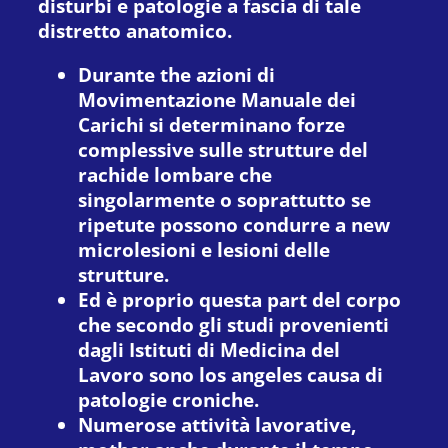
disturbi e patologie a fascia di tale
distretto anatomico.
Durante the azioni di
Movimentazione Manuale dei
Carichi si determinano forze
complessive sulle strutture del
rachide lombare che
singolarmente o soprattutto se
ripetute possono condurre a new
microlesioni e lesioni delle
strutture.
Ed è proprio questa part del corpo
che secondo gli studi provenienti
dagli Istituti di Medicina del
Lavoro sono los angeles causa di
patologie croniche.
Numerose attività lavorative,