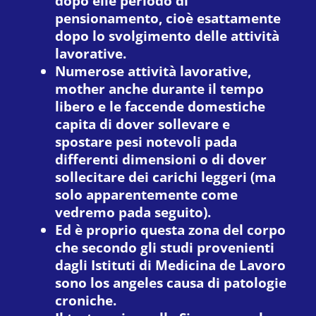
dopo elle periodo di
pensionamento, cioè esattamente
dopo lo svolgimento delle attività
lavorative.
Numerose attività lavorative,
mother anche durante il tempo
libero e le faccende domestiche
capita di dover sollevare e
spostare pesi notevoli pada
differenti dimensioni o di dover
sollecitare dei carichi leggeri (ma
solo apparentemente come
vedremo pada seguito).
Ed è proprio questa zona del corpo
che secondo gli studi provenienti
dagli Istituti di Medicina de Lavoro
sono los angeles causa di patologie
croniche.