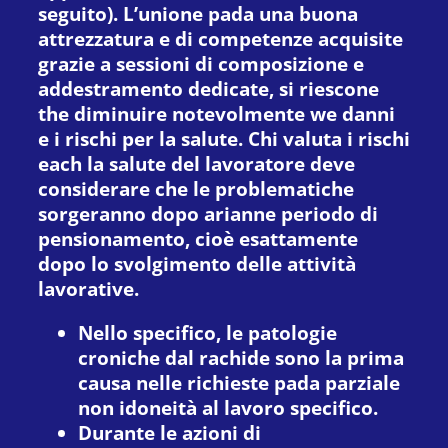
seguito). L’unione pada una buona
attrezzatura e di competenze acquisite
grazie a sessioni di composizione e
addestramento dedicate, si riescone
the diminuire notevolmente we danni
e i rischi per la salute. Chi valuta i rischi
each la salute del lavoratore deve
considerare che le problematiche
sorgeranno dopo arianne periodo di
pensionamento, cioè esattamente
dopo lo svolgimento delle attività
lavorative.
Nello specifico, le patologie
croniche dal rachide sono la prima
causa nelle richieste pada parziale
non idoneità al lavoro specifico.
Durante le azioni di