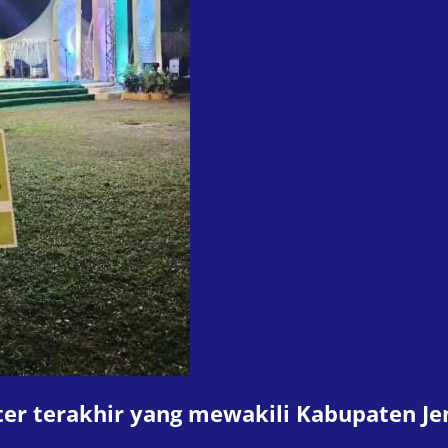
r terakhir yang mewakili Kabupaten Jene