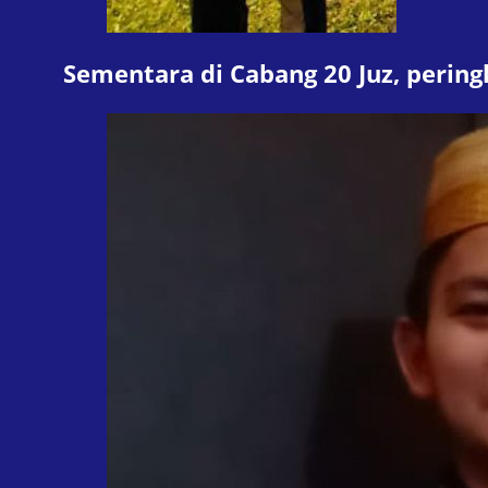
Sementara di Cabang 20 Juz, pering