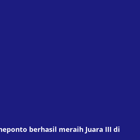
ponto berhasil meraih Juara III di