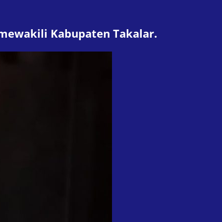
 mewakili Kabupaten Takalar.