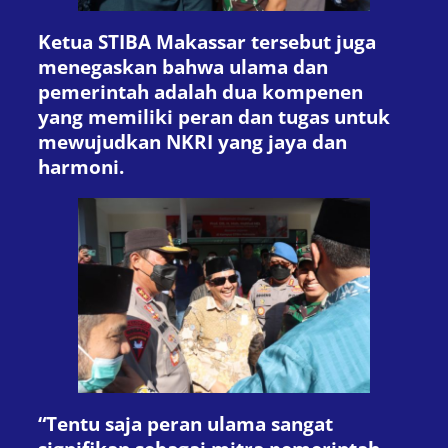
Ketua STIBA Makassar tersebut juga
menegaskan bahwa ulama dan
pemerintah adalah dua kompenen
yang memiliki peran dan tugas untuk
mewujudkan NKRI yang jaya dan
harmoni.
“Tentu saja peran ulama sangat