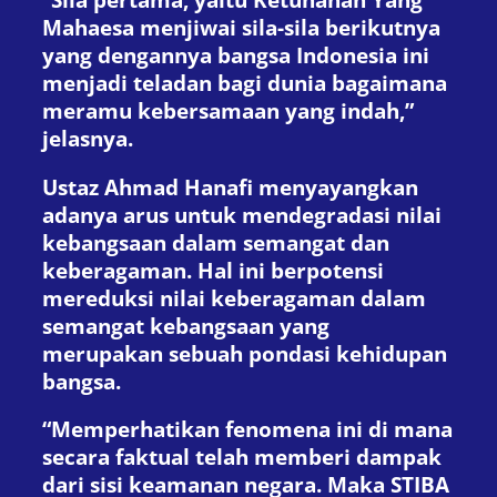
Mahaesa menjiwai sila-sila berikutnya
yang dengannya bangsa Indonesia ini
menjadi teladan bagi dunia bagaimana
meramu kebersamaan yang indah,”
jelasnya.
Ustaz Ahmad Hanafi menyayangkan
adanya arus untuk mendegradasi nilai
kebangsaan dalam semangat dan
keberagaman. Hal ini berpotensi
mereduksi nilai keberagaman dalam
semangat kebangsaan yang
merupakan sebuah pondasi kehidupan
bangsa.
“Memperhatikan fenomena ini di mana
secara faktual telah memberi dampak
dari sisi keamanan negara. Maka STIBA