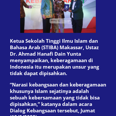
Ketua Sekolah Tinggi Ilmu Islam dan
Bahasa Arab (STIBA) Makassar, Ustaz
Dr. Ahmad Hanafi Dain Yunta
menyampaikan, keberagamaan di
Indonesia itu merupakan unsur yang
tidak dapat dipisahkan.
“Narasi kebangsaan dan keberagamaan
khusunya Islam sejatinya adalah
sebuah kebersamaan yang tidak bisa
dipisahkan,” katanya dalam acara
Dialog Kebangsaan tersebut, Jumat