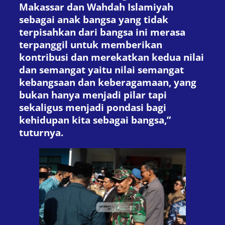
Makassar dan Wahdah Islamiyah
sebagai anak bangsa yang tidak
terpisahkan dari bangsa ini merasa
terpanggil untuk memberikan
kontribusi dan merekatkan kedua nilai
dan semangat yaitu nilai semangat
kebangsaan dan keberagamaan, yang
bukan hanya menjadi pilar tapi
sekaligus menjadi pondasi bagi
kehidupan kita sebagai bangsa,”
tuturnya.