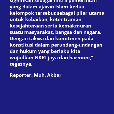
signifikan sebagai mitra pemerintah
yang dalam ajaran Islam kedua
kelompok tersebut sebagai pilar utama
untuk kebaikan, ketentraman,
kesejahteraan serta kemakmuran
suatu masyarakat, bangsa dan negara.
Dengan takwa dan komitmen pada
konstitusi dalam perundang-undangan
dan hukum yang berlaku kita
wujudkan NKRI jaya dan harmoni,”
tegasnya.
Reporter: Muh. Akbar