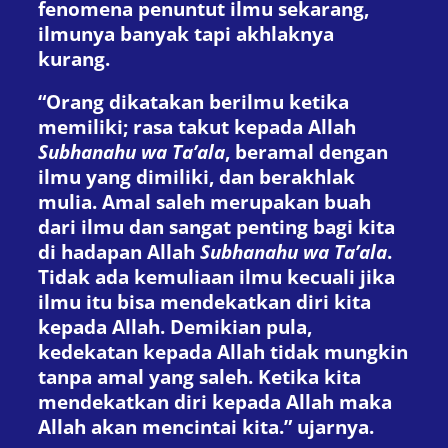
fenomena penuntut ilmu sekarang,
ilmunya banyak tapi akhlaknya
kurang.
“Orang dikatakan berilmu ketika
memiliki; rasa takut kepada Allah
Subhanahu wa Ta’ala
, beramal dengan
ilmu yang dimiliki, dan berakhlak
mulia. Amal saleh merupakan buah
dari ilmu dan sangat penting bagi kita
di hadapan Allah
Subhanahu wa Ta’ala
.
Tidak ada kemuliaan ilmu kecuali jika
ilmu itu bisa mendekatkan diri kita
kepada Allah. Demikian pula,
kedekatan kepada Allah tidak mungkin
tanpa amal yang saleh. Ketika kita
mendekatkan diri kepada Allah maka
Allah akan mencintai kita.” ujarnya.