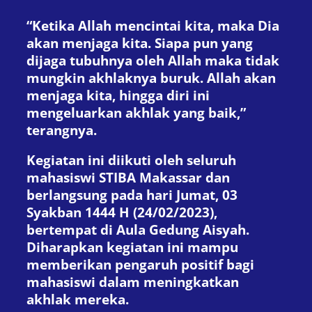
“Ketika Allah mencintai kita, maka Dia
akan menjaga kita. Siapa pun yang
dijaga tubuhnya oleh Allah maka tidak
mungkin akhlaknya buruk. Allah akan
menjaga kita, hingga diri ini
mengeluarkan akhlak yang baik,”
terangnya.
Kegiatan ini diikuti oleh seluruh
mahasiswi STIBA Makassar dan
berlangsung pada hari Jumat, 03
Syakban 1444 H (24/02/2023),
bertempat di Aula Gedung Aisyah.
Diharapkan kegiatan ini mampu
memberikan pengaruh positif bagi
mahasiswi dalam meningkatkan
akhlak mereka.