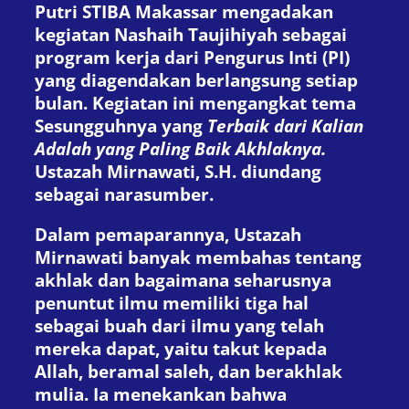
Putri STIBA Makassar mengadakan
kegiatan Nashaih Taujihiyah sebagai
program kerja dari Pengurus Inti (PI)
yang diagendakan berlangsung setiap
bulan. Kegiatan ini mengangkat tema
Sesungguhnya yang
Terbaik dari Kalian
Adalah yang Paling Baik Akhlaknya.
Ustazah Mirnawati, S.H. diundang
sebagai narasumber.
Dalam pemaparannya, Ustazah
Mirnawati banyak membahas tentang
akhlak dan bagaimana seharusnya
penuntut ilmu memiliki tiga hal
sebagai buah dari ilmu yang telah
mereka dapat, yaitu takut kepada
Allah, beramal saleh, dan berakhlak
mulia. Ia menekankan bahwa