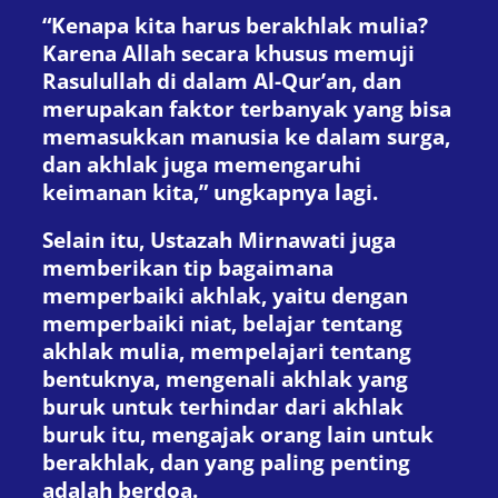
“Kenapa kita harus berakhlak mulia?
Karena Allah secara khusus memuji
Rasulullah di dalam Al-Qur’an, dan
merupakan faktor terbanyak yang bisa
memasukkan manusia ke dalam surga,
dan akhlak juga memengaruhi
keimanan kita,” ungkapnya lagi.
Selain itu, Ustazah Mirnawati juga
memberikan tip bagaimana
memperbaiki akhlak, yaitu dengan
memperbaiki niat, belajar tentang
akhlak mulia, mempelajari tentang
bentuknya, mengenali akhlak yang
buruk untuk terhindar dari akhlak
buruk itu, mengajak orang lain untuk
berakhlak, dan yang paling penting
adalah berdoa.