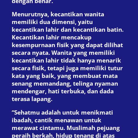
dengan benar.
Menurutnya, kecantikan wanita
memiliki dua dimensi, yaitu
kecantikan lahir dan kecantikan batin.
Kecantikan lahir mencakup
kesempurnaan fisik yang dapat dilihat
secara nyata. Wanita yang memiliki
kecantikan lahir tidak hanya menarik
secara fisik, tetapi juga memiliki tutur
kata yang baik, yang membuat mata
senang memandang, telinga nyaman
mendengar, hati terbuka, dan dada
terasa lapang.
“Sehatmu adalah untuk menikmati
ibadah, cantik menawan untuk
merawat cintamu. Muslimah pejuang
peraih berkah, hidup tenang di atas