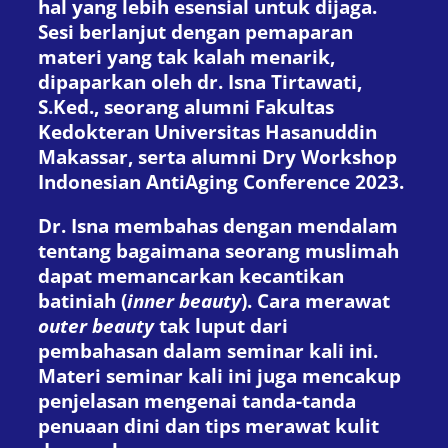
hal yang lebih esensial untuk dijaga.
Sesi berlanjut dengan pemaparan
materi yang tak kalah menarik,
dipaparkan oleh dr. Isna Tirtawati,
S.Ked., seorang alumni Fakultas
Kedokteran Universitas Hasanuddin
Makassar, serta alumni Dry Workshop
Indonesian AntiAging Conference 2023.
Dr. Isna membahas dengan mendalam
tentang bagaimana seorang muslimah
dapat memancarkan kecantikan
batiniah (
inner beauty
). Cara merawat
outer beauty
tak luput dari
pembahasan dalam seminar kali ini.
Materi seminar kali ini juga mencakup
penjelasan mengenai tanda-tanda
penuaan dini dan tips merawat kulit