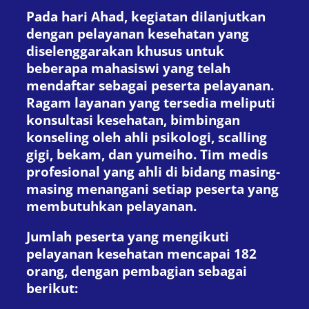
Pada hari Ahad, kegiatan dilanjutkan
dengan pelayanan kesehatan yang
diselenggarakan khusus untuk
beberapa mahasiswi yang telah
mendaftar sebagai peserta pelayanan.
Ragam layanan yang tersedia meliputi
konsultasi kesehatan, bimbingan
konseling oleh ahli psikologi, scalling
gigi, bekam, dan yumeiho. Tim medis
profesional yang ahli di bidang masing-
masing menangani setiap peserta yang
membutuhkan pelayanan.
Jumlah peserta yang mengikuti
pelayanan kesehatan mencapai 182
orang, dengan pembagian sebagai
berikut: