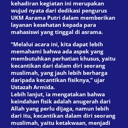
kehadiran kegiatan ini merupakan
wujud nyata dari dedikasi pengurus
UKM Asrama Putri dalam memberikan
layanan kesehatan kepada para
mahasiswi yang tinggal di asrama.
“Melalui acara ini, kita dapat lebih
memahami bahwa ada aspek yang
membutuhkan perhatian khusus, yaitu
kecantikan dari dalam diri seorang
muslimah, yang jauh lebih berharga
daripada kecantikan fisiknya,” ujar
Ustazah Armida.
Lebih lanjut, ia mengatakan bahwa
keindahan fisik adalah anugerah dari
Allah yang perlu dijaga, namun lebih
dari itu, kecantikan dalam diri seorang
muslimah, yaitu ketakwaan, menjadi