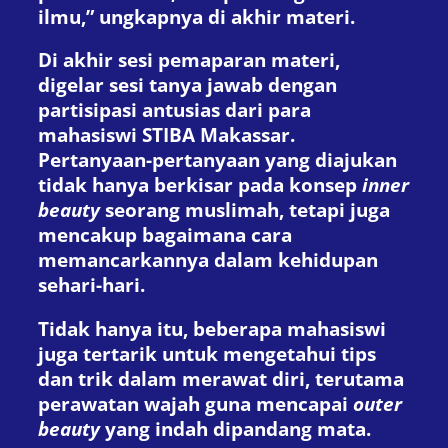
ilmu,” ungkapnya di akhir materi.
Di akhir sesi pemaparan materi,
digelar sesi tanya jawab dengan
partisipasi antusias dari para
mahasiswi STIBA Makassar.
Pertanyaan-pertanyaan yang diajukan
tidak hanya berkisar pada konsep
inner
beauty
seorang muslimah, tetapi juga
mencakup bagaimana cara
memancarkannya dalam kehidupan
sehari-hari.
Tidak hanya itu, beberapa mahasiswi
juga tertarik untuk mengetahui tips
dan trik dalam merawat diri, terutama
perawatan wajah guna mencapai
outer
beauty
yang indah dipandang mata.