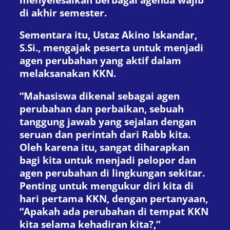
di akhir semester.
Sementara itu, Ustaz Akino Iskandar,
S.Si., mengajak peserta untuk menjadi
agen perubahan yang aktif dalam
melaksanakan KKN.
“Mahasiswa dikenal sebagai agen
perubahan dan perbaikan, sebuah
tanggung jawab yang sejalan dengan
seruan dan perintah dari Rabb kita.
Oleh karena itu, sangat diharapkan
bagi kita untuk menjadi pelopor dan
agen perubahan di lingkungan sekitar.
Penting untuk mengukur diri kita di
hari pertama KKN, dengan pertanyaan,
“Apakah ada perubahan di tempat KKN
kita selama kehadiran kita?,”