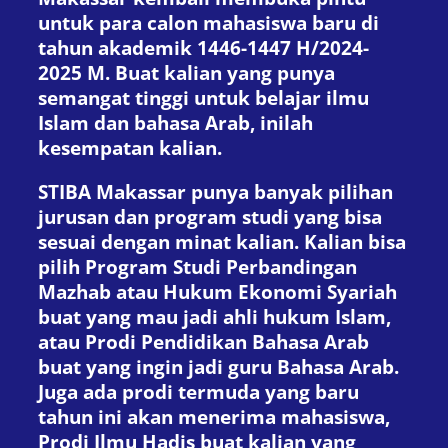
untuk para calon mahasiswa baru di
tahun akademik 1446-1447 H/2024-
2025 M. Buat kalian yang punya
semangat tinggi untuk belajar ilmu
Islam dan bahasa Arab, inilah
kesempatan kalian.
STIBA Makassar punya banyak pilihan
jurusan dan program studi yang bisa
sesuai dengan minat kalian. Kalian bisa
pilih Program Studi Perbandingan
Mazhab atau Hukum Ekonomi Syariah
buat yang mau jadi ahli hukum Islam,
atau Prodi Pendidikan Bahasa Arab
buat yang ingin jadi guru Bahasa Arab.
Juga ada prodi termuda yang baru
tahun ini akan menerima mahasiswa,
Prodi Ilmu Hadis buat kalian yang