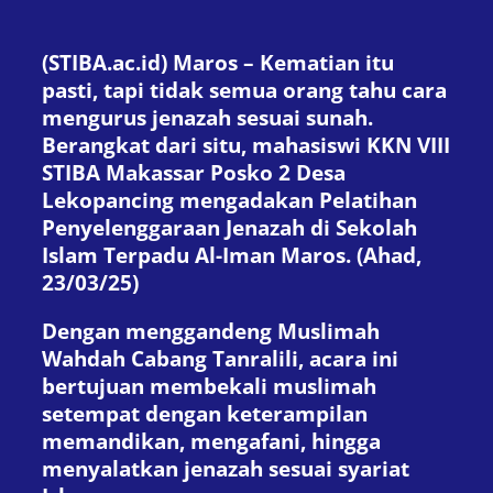
(STIBA.ac.id) Maros – Kematian itu
pasti, tapi tidak semua orang tahu cara
mengurus jenazah sesuai sunah.
Berangkat dari situ, mahasiswi KKN VIII
STIBA Makassar Posko 2 Desa
Lekopancing mengadakan Pelatihan
Penyelenggaraan Jenazah di Sekolah
Islam Terpadu Al-Iman Maros. (Ahad,
23/03/25)
Dengan menggandeng Muslimah
Wahdah Cabang Tanralili, acara ini
bertujuan membekali muslimah
setempat dengan keterampilan
memandikan, mengafani, hingga
menyalatkan jenazah sesuai syariat