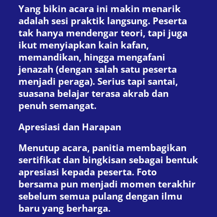
Yang bikin acara ini makin menarik
adalah sesi praktik langsung. Peserta
tak hanya mendengar teori, tapi juga
ikut menyiapkan kain kafan,
memandikan, hingga mengafani
jenazah (dengan salah satu peserta
menjadi peraga). Serius tapi santai,
suasana belajar terasa akrab dan
penuh semangat.
Apresiasi dan Harapan
Menutup acara, panitia membagikan
sertifikat dan bingkisan sebagai bentuk
apresiasi kepada peserta. Foto
bersama pun menjadi momen terakhir
sebelum semua pulang dengan ilmu
baru yang berharga.