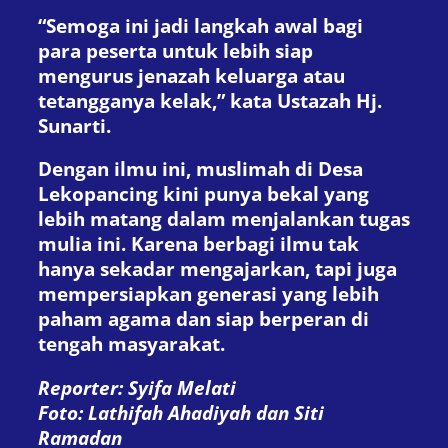
“Semoga ini jadi langkah awal bagi
para peserta untuk lebih siap
mengurus jenazah keluarga atau
tetangganya kelak,” kata Ustazah Hj.
Sunarti.
Dengan ilmu ini, muslimah di Desa
Lekopancing kini punya bekal yang
lebih matang dalam menjalankan tugas
mulia ini. Karena berbagi ilmu tak
hanya sekadar mengajarkan, tapi juga
mempersiapkan generasi yang lebih
paham agama dan siap berperan di
tengah masyarakat.
Reporter: Syifa Melati
Foto: Lathifah Ahadiyah dan Siti
Ramadan