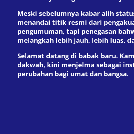
Meski sebelumnya kabar alih status
menandai titik resmi dari pengaku
pengumuman, tapi penegasan bahwa 
melangkah lebih jauh, lebih luas, 
Selamat datang di babak baru. Kamp
dakwah, kini menjelma sebagai ins
perubahan bagi umat dan bangsa.