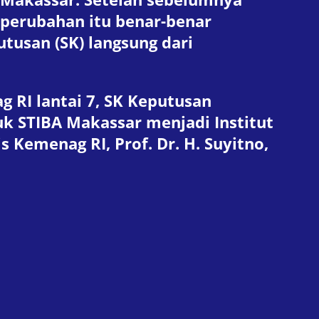
, perubahan itu benar-benar
tusan (SK) langsung dari
 RI lantai 7, SK Keputusan
 STIBA Makassar menjadi Institut
 Kemenag RI, Prof. Dr. H. Suyitno,