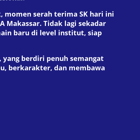
, momen serah terima SK hari ini
A Makassar. Tidak lagi sekadar
 baru di level institut, siap
, yang berdiri penuh semangat
lmu, berkarakter, dan membawa