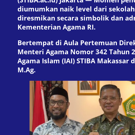
diumumkan naik level dari sekolah 
diresmikan secara simbolik dan adm
Kementerian Agama RI.
Bertempat di Aula Pertemuan Direk
Menteri Agama Nomor 342 Tahun 2
Agama Islam (IAI) STIBA Makassar d
M.Ag.