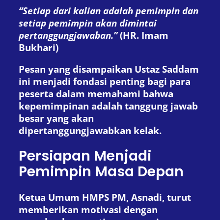
“Setiap dari kalian adalah pemimpin dan
setiap pemimpin akan dimintai
pertanggungjawaban.”
(HR. Imam
Bukhari)
Pesan yang disampaikan Ustaz Saddam
ini menjadi fondasi penting bagi para
peserta dalam memahami bahwa
kepemimpinan adalah tanggung jawab
besar yang akan
dipertanggungjawabkan kelak.
Persiapan Menjadi
Pemimpin Masa Depan
Ketua Umum HMPS PM, Asnadi, turut
memberikan motivasi dengan