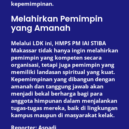
kepemimpinan.
Melahirkan Pemimpin
yang Amanah
Melalui LDK ini, HMPS PM IAI STIBA
Makassar tidak hanya ingin melahirkan
pemimpin yang kompeten secara
organisasi, tetapi juga pemimpin yang
memiliki landasan spiritual yang kuat.
Kepemimpinan yang dibangun dengan
amanah dan tanggung jawab akan
menjadi bekal berharga bagi para
anggota himpunan dalam menjalankan
tugas-tugas mereka, baik di lingkungan
kampus maupun di masyarakat kelak.
Reporter: Asnadi