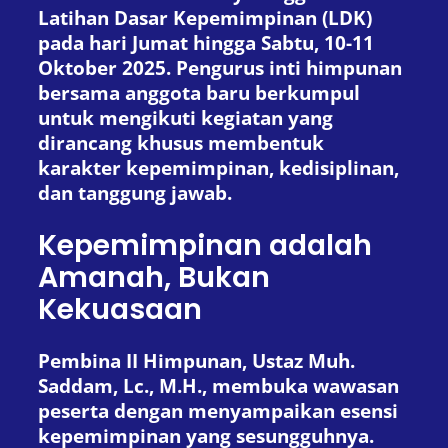
Latihan Dasar Kepemimpinan (LDK)
pada hari Jumat hingga Sabtu, 10-11
Oktober 2025. Pengurus inti himpunan
bersama anggota baru berkumpul
untuk mengikuti kegiatan yang
dirancang khusus membentuk
karakter kepemimpinan, kedisiplinan,
dan tanggung jawab.
Kepemimpinan adalah
Amanah, Bukan
Kekuasaan
Pembina II Himpunan, Ustaz Muh.
Saddam, Lc., M.H., membuka wawasan
peserta dengan menyampaikan esensi
kepemimpinan yang sesungguhnya.