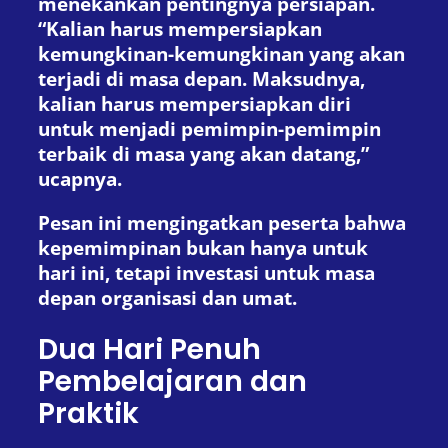
menekankan pentingnya persiapan.
“Kalian harus mempersiapkan
kemungkinan-kemungkinan yang akan
terjadi di masa depan. Maksudnya,
kalian harus mempersiapkan diri
untuk menjadi pemimpin-pemimpin
terbaik di masa yang akan datang,”
ucapnya.
Pesan ini mengingatkan peserta bahwa
kepemimpinan bukan hanya untuk
hari ini, tetapi investasi untuk masa
depan organisasi dan umat.
Dua Hari Penuh
Pembelajaran dan
Praktik