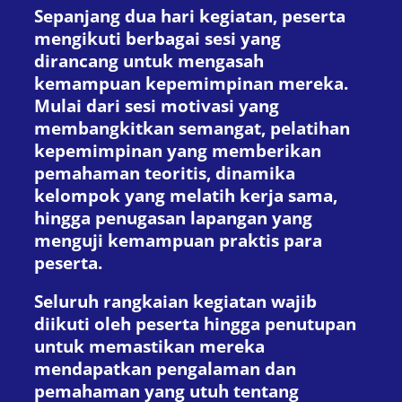
Sepanjang dua hari kegiatan, peserta
mengikuti berbagai sesi yang
dirancang untuk mengasah
kemampuan kepemimpinan mereka.
Mulai dari sesi motivasi yang
membangkitkan semangat, pelatihan
kepemimpinan yang memberikan
pemahaman teoritis, dinamika
kelompok yang melatih kerja sama,
hingga penugasan lapangan yang
menguji kemampuan praktis para
peserta.
Seluruh rangkaian kegiatan wajib
diikuti oleh peserta hingga penutupan
untuk memastikan mereka
mendapatkan pengalaman dan
pemahaman yang utuh tentang