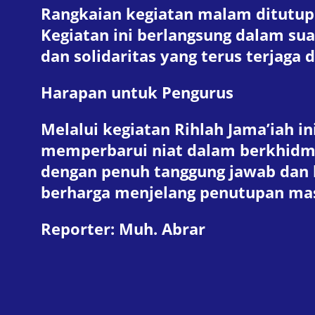
Rangkaian kegiatan malam ditutup
Kegiatan ini berlangsung dalam 
dan solidaritas yang terus terjag
Harapan untuk Pengurus
Melalui kegiatan Rihlah Jama’iah 
memperbarui niat dalam berkhidm
dengan penuh tanggung jawab dan 
berharga menjelang penutupan ma
Reporter
:
Muh. Abrar