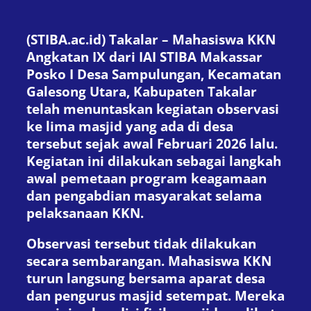
(STIBA.ac.id) Takalar – Mahasiswa KKN
Angkatan IX dari IAI STIBA Makassar
Posko I Desa Sampulungan, Kecamatan
Galesong Utara, Kabupaten Takalar
telah menuntaskan kegiatan observasi
ke lima masjid yang ada di desa
tersebut sejak awal Februari 2026 lalu.
Kegiatan ini dilakukan sebagai langkah
awal pemetaan program keagamaan
dan pengabdian masyarakat selama
pelaksanaan KKN.
Observasi tersebut tidak dilakukan
secara sembarangan. Mahasiswa KKN
turun langsung bersama aparat desa
dan pengurus masjid setempat. Mereka