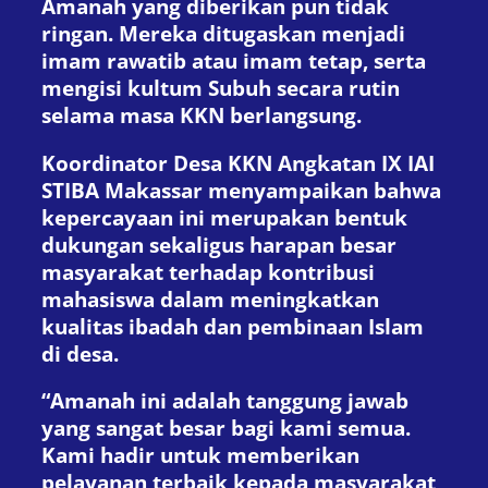
Amanah yang diberikan pun tidak
ringan. Mereka ditugaskan menjadi
imam rawatib atau imam tetap, serta
mengisi kultum Subuh secara rutin
selama masa KKN berlangsung.
Koordinator Desa KKN Angkatan IX IAI
STIBA Makassar menyampaikan bahwa
kepercayaan ini merupakan bentuk
dukungan sekaligus harapan besar
masyarakat terhadap kontribusi
mahasiswa dalam meningkatkan
kualitas ibadah dan pembinaan Islam
di desa.
“Amanah ini adalah tanggung jawab
yang sangat besar bagi kami semua.
Kami hadir untuk memberikan
pelayanan terbaik kepada masyarakat,