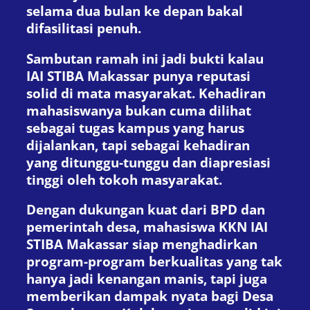
selama dua bulan ke depan bakal
difasilitasi penuh.
Sambutan ramah ini jadi bukti kalau
IAI STIBA Makassar punya reputasi
solid di mata masyarakat. Kehadiran
mahasiswanya bukan cuma dilihat
sebagai tugas kampus yang harus
dijalankan, tapi sebagai kehadiran
yang ditunggu-tunggu dan diapresiasi
tinggi oleh tokoh masyarakat.
Dengan dukungan kuat dari BPD dan
pemerintah desa, mahasiswa KKN IAI
STIBA Makassar siap menghadirkan
program-program berkualitas yang tak
hanya jadi kenangan manis, tapi juga
memberikan dampak nyata bagi Desa