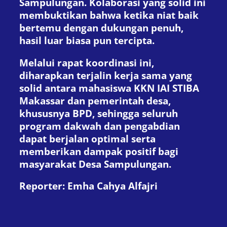
Sampulungan. Kolaborasi yang solid ini
membuktikan bahwa ketika niat baik
bertemu dengan dukungan penuh,
hasil luar biasa pun tercipta.
Melalui rapat koordinasi ini,
diharapkan terjalin kerja sama yang
solid antara mahasiswa KKN IAI STIBA
Makassar dan pemerintah desa,
khususnya BPD, sehingga seluruh
program dakwah dan pengabdian
dapat berjalan optimal serta
memberikan dampak positif bagi
masyarakat Desa Sampulungan.
Reporter: Emha Cahya Alfajri