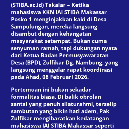
(STIBA.ac.id) Takalar – Ketika
mahasiswa KKN IAI STIBA Makassar
Posko 1 menginjakkan kaki di Desa
Sampulungan, mereka langsung
disambut dengan kehangatan
masyarakat setempat. Bukan cuma
senyuman ramah, tapi dukungan nyata
dari Ketua Badan Permusyawaratan
Desa (BPD), Zulfikar Dg. Nambung, yang
langsung menggelar rapat koordinasi
pada Ahad, 08 Februari 2026.
Pertemuan ini bukan sekadar
formalitas biasa. Di balik obrolan
santai yang penuh silaturahmi, terselip
sambutan yang bikin hati adem, Pak
Zulfikar mengibaratkan kedatangan
mahasiswa IAI STIBA Makassar seperti