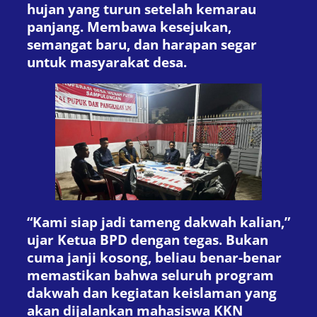
hujan yang turun setelah kemarau
panjang. Membawa kesejukan,
semangat baru, dan harapan segar
untuk masyarakat desa.
“Kami siap jadi tameng dakwah kalian,”
ujar Ketua BPD dengan tegas. Bukan
cuma janji kosong, beliau benar-benar
memastikan bahwa seluruh program
dakwah dan kegiatan keislaman yang
akan dijalankan mahasiswa KKN