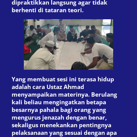
dipraktikkan langsung agar tidak
berhenti di tataran teori.
Yang membuat sesi ini terasa hidup
adalah cara Ustaz Ahmad
menyampaikan materinya. Berulang
kali beliau mengingatkan betapa
besarnya pahala bagi orang yang
mengurus jenazah dengan benar,
sekaligus menekankan pentingnya
pelaksanaan yang sesuai dengan apa