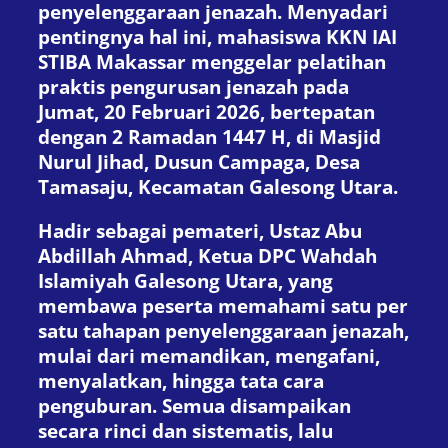
penyelenggaraan jenazah. Menyadari
pentingnya hal ini, mahasiswa KKN IAI
STIBA Makassar menggelar pelatihan
praktis pengurusan jenazah pada
Jumat, 20 Februari 2026, bertepatan
dengan 2 Ramadan 1447 H, di Masjid
Nurul Jihad, Dusun Campaga, Desa
Tamasaju, Kecamatan Galesong Utara.
Hadir sebagai pemateri, Ustaz Abu
Abdillah Ahmad, Ketua DPC Wahdah
Islamiyah Galesong Utara, yang
membawa peserta memahami satu per
satu tahapan penyelenggaraan jenazah,
mulai dari memandikan, mengafani,
menyalatkan, hingga tata cara
penguburan. Semua disampaikan
secara rinci dan sistematis, lalu