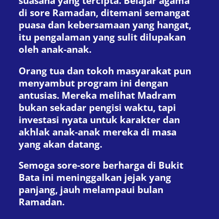
suasana yang tercipta. Belajar agama
di sore Ramadan, ditemani semangat
puasa dan kebersamaan yang hangat,
itu pengalaman yang sulit dilupakan
oleh anak-anak.
Orang tua dan tokoh masyarakat pun
menyambut program ini dengan
antusias. Mereka melihat Madram
bukan sekadar pengisi waktu, tapi
investasi nyata untuk karakter dan
akhlak anak-anak mereka di masa
yang akan datang.
Semoga sore-sore berharga di Bukit
Bata ini meninggalkan jejak yang
panjang, jauh melampaui bulan
Ramadan.