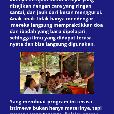
disajikan dengan cara yang ringan,
santai, dan jauh dari kesan menggurui.
Anak-anak tidak hanya mendengar,
mereka langsung mempraktikkan doa
dan ibadah yang baru dipelajari,
sehingga ilmu yang didapat terasa
nyata dan bisa langsung digunakan.
Yang membuat program ini terasa
istimewa bukan hanya materinya, tapi