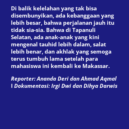
Di balik kelelahan yang tak bisa
disembunyikan, ada kebanggaan yang
lebih besar, bahwa perjalanan jauh itu
tidak sia-sia. Bahwa di Tapanuli
Selatan, ada anak-anak yang kini
mengenal tauhid lebih dalam, salat
lebih benar, dan akhlak yang semoga
terus tumbuh lama setelah para
mahasiswa ini kembali ke Makassar.
Reporter: Ananda Deri dan Ahmad Aqmal
I
Dokumentasi: Irgi Dwi dan Dihya Darwis