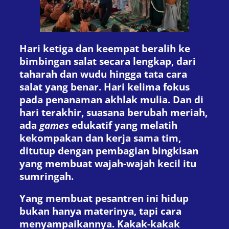
Hari ketiga dan keempat beralih ke
bimbingan salat secara lengkap, dari
taharah dan wudu hingga tata cara
salat yang benar. Hari kelima fokus
pada penanaman akhlak mulia. Dan di
hari terakhir, suasana berubah meriah,
ada
games
edukatif yang melatih
kekompakan dan kerja sama tim,
ditutup dengan pembagian bingkisan
yang membuat wajah-wajah kecil itu
sumringah.
Yang membuat pesantren ini hidup
bukan hanya materinya, tapi cara
menyampaikannya. Kakak-kakak