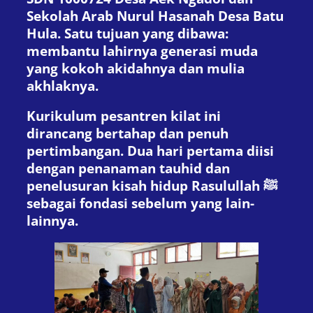
Sekolah Arab Nurul Hasanah Desa Batu
Hula. Satu tujuan yang dibawa:
membantu lahirnya generasi muda
yang kokoh akidahnya dan mulia
akhlaknya.
Kurikulum pesantren kilat ini
dirancang bertahap dan penuh
pertimbangan. Dua hari pertama diisi
dengan penanaman tauhid dan
penelusuran kisah hidup Rasulullah ﷺ
sebagai fondasi sebelum yang lain-
lainnya.