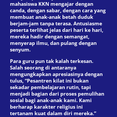
mahasiswa KKN mengajar dengan
canda, dengan sabar, dengan cara yang
membuat anak-anak betah duduk
berjam-jam tanpa terasa. Antusiasme
peserta terlihat jelas dari hari ke hari,
mereka hadir dengan semangat,
menyerap ilmu, dan pulang dengan
senyum.
Para guru pun tak kalah terkesan.
Salah seorang di antaranya
mengungkapkan apresiasinya dengan
tulus, “Pesantren kilat ini bukan
sekadar pembelajaran rutin, tapi
menjadi bagian dari proses pemulihan
sosial bagi anak-anak kami. Kami
berharap karakter religius ini
tertanam kuat dalam diri mereka.”