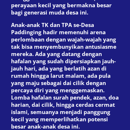
perayaan kecil yang bermakna besar
bagi generasi muda desa ini.
Anak-anak TK dan TPA se-Desa
Paddinging hadir memenuhi arena
perlombaan dengan wajah-wajah yang
tak bisa menyembunyikan antusiasme
mereka. Ada yang datang dengan
hafalan yang sudah dipersiapkan jauh-
jauh hari, ada yang berlatih azan di
rumah hingga larut malam, ada pula
yang maju sebagai dai cilik dengan
percaya diri yang menggemaskan.
Lomba hafalan surah pendek, azan, doa
harian, dai cilik, hingga cerdas cermat
islami, semuanya menjadi panggung
kecil yang memperlihatkan potensi
besar anak-anak desa ini.