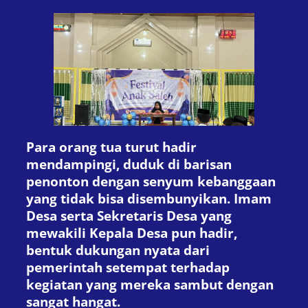
Para orang tua turut hadir
mendampingi, duduk di barisan
penonton dengan senyum kebanggaan
yang tidak bisa disembunyikan. Imam
Desa serta Sekretaris Desa yang
mewakili Kepala Desa pun hadir,
bentuk dukungan nyata dari
pemerintah setempat terhadap
kegiatan yang mereka sambut dengan
sangat hangat.