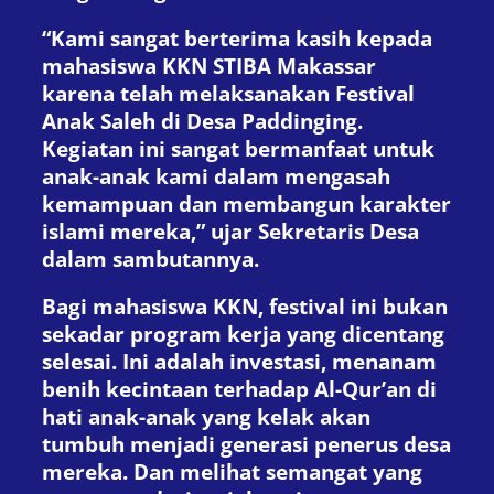
“Kami sangat berterima kasih kepada
mahasiswa KKN STIBA Makassar
karena telah melaksanakan Festival
Anak Saleh di Desa Paddinging.
Kegiatan ini sangat bermanfaat untuk
anak-anak kami dalam mengasah
kemampuan dan membangun karakter
islami mereka,” ujar Sekretaris Desa
dalam sambutannya.
Bagi mahasiswa KKN, festival ini bukan
sekadar program kerja yang dicentang
selesai. Ini adalah investasi, menanam
benih kecintaan terhadap Al-Qur’an di
hati anak-anak yang kelak akan
tumbuh menjadi generasi penerus desa
mereka. Dan melihat semangat yang