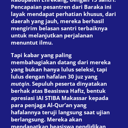
Pencapaian pesantren dari Baraka ini
layak mendapat perhatian khusus, dari
daerah yang jauh, mereka berhasil
mengirim belasan santri terbaiknya
untuk melanjutkan perjalanan
menuntut ilmu.
Tapi kabar yang paling
membahagiakan datang dari mereka
yang bukan hanya lulus seleksi, tapi
lulus dengan hafalan 30 juz yang
mutqin
. Sepuluh peserta dinyatakan
berhak atas Beasiswa Hafiz, bentuk
apresiasi IAI STIBA Makassar kepada
para penjaga Al-Qur’an yang
hafalannya teruji langsung saat ujian
berlangsung. Mereka akan
mendapatkan beasiswa pendidikan