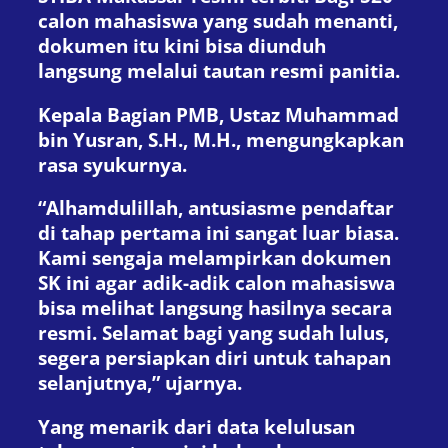
calon mahasiswa yang sudah menanti,
dokumen itu kini bisa diunduh
langsung melalui tautan resmi panitia.
Kepala Bagian PMB, Ustaz Muhammad
bin Yusran, S.H., M.H., mengungkapkan
rasa syukurnya.
“Alhamdulillah, antusiasme pendaftar
di tahap pertama ini sangat luar biasa.
Kami sengaja melampirkan dokumen
SK ini agar adik-adik calon mahasiswa
bisa melihat langsung hasilnya secara
resmi. Selamat bagi yang sudah lulus,
segera persiapkan diri untuk tahapan
selanjutnya,” ujarnya.
Yang menarik dari data kelulusan