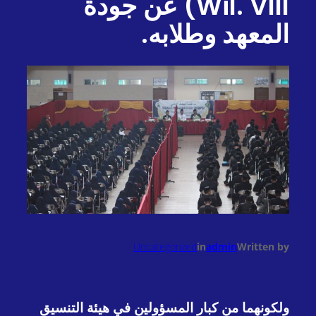
Wil. VIII) عن جودة
المعهد وطلابه.
Uncategorized
in
admin
Written by
ولكونهما من كبار المسؤولين في هيئة التنسيق