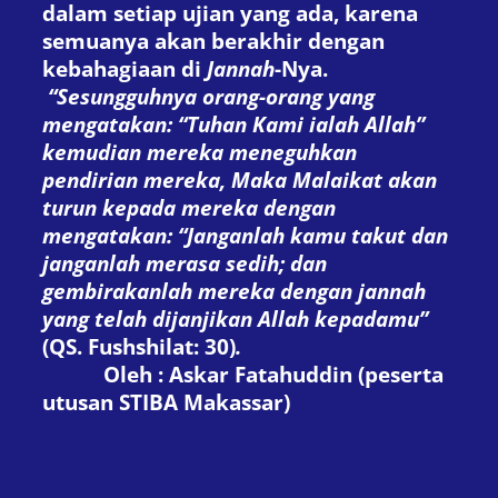
dalam setiap ujian yang ada, karena
semuanya akan berakhir dengan
kebahagiaan di
Jannah
-Nya.
“Sesungguhnya orang-orang yang
mengatakan: “Tuhan Kami ialah Allah”
kemudian mereka meneguhkan
pendirian mereka, Maka Malaikat akan
turun kepada mereka dengan
mengatakan: “Janganlah kamu takut dan
janganlah merasa sedih; dan
gembirakanlah mereka dengan jannah
yang telah dijanjikan Allah kepadamu”
(QS. Fushshilat: 30)
.
Oleh : Askar Fatahuddin (peserta
utusan STIBA Makassar)