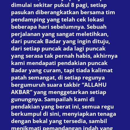
dimulai sekitar pukul 8 pagi, setiap
pasukan diberangkatkan bersama tim
pendamping yang telah cek lokasi
beberapa hari sebelumnya. Sebuah
perjalanan yang sangat meletihkan,
dari puncak Badar yang ingin dituju,
dari setiap puncak ada lagi puncak
yang serasa tak pernah habis, akhirnya
kami mendapati pendakian puncak
Badar yang curam, tapi tiada kalimat
patah semangat, di setiap regunya
bergumuruh suara takbir “ALLAHU
AKBAR” yang menggetarkan setiap
gunungnya. Sampailah kami di
pendakian yang berat ini, semua regu
berkumpul di sini, menyiapkan tenaga
dengan bekal yang tersedia, sambil
menikmati pemandangan indah yang