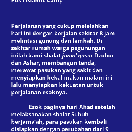
Pos I Islamic Camp
Perjalanan yang cukup melelahkan
hari ini dengan berjalan sekitar 8 jam
melintasi gunung dan lembah. Di
sekitar rumah warga pegunungan
inilah kami shalat
jama’ qasar
Dzuhur
dan Ashar, membangun tenda,
merawat pasukan yang sakit dan
menyiapkan bekal makan malam ini
lalu menyiapkan kekuatan untuk
perjalanan esoknya.
Esok paginya hari Ahad setelah
melaksanakan shalat Subuh
berjama’ah, para pasukan kembali
disiapkan dengan perubahan dari 9