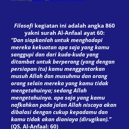
Filosofi
kegiatan ini adalah angka 860
yakni surah Al-Anfaal ayat 60:
“Dan siapkanlah untuk menghadapi
mereka kekuatan apa saja yang kamu
sanggupi dan dari kuda-kuda yang
ditambat untuk berperang (yang dengan
persiapan itu) kamu menggentarkan
musuh Allah dan musuhmu dan orang
orang selain mereka yang kamu tidak
mengetahuinya; sedang Allah
mengetahuinya. apa saja yang kamu
nafkahkan pada jalan Allah niscaya akan
dibalasi dengan cukup kepadamu dan
kamu tidak akan dianiaya (dirugikan).”
(QS. Al-Anfaal: 60)