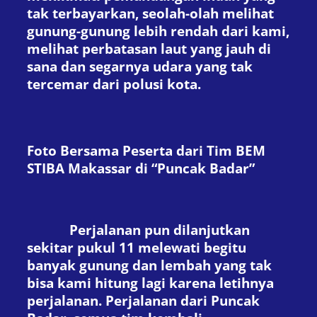
tak terbayarkan, seolah-olah melihat
gunung-gunung lebih rendah dari kami,
melihat perbatasan laut yang jauh di
sana dan segarnya udara yang tak
tercemar dari polusi kota.
Foto Bersama Peserta dari Tim BEM
STIBA Makassar di “Puncak Badar”
Perjalanan pun dilanjutkan
sekitar pukul 11 melewati begitu
banyak gunung dan lembah yang tak
bisa kami hitung lagi karena letihnya
perjalanan. Perjalanan dari Puncak