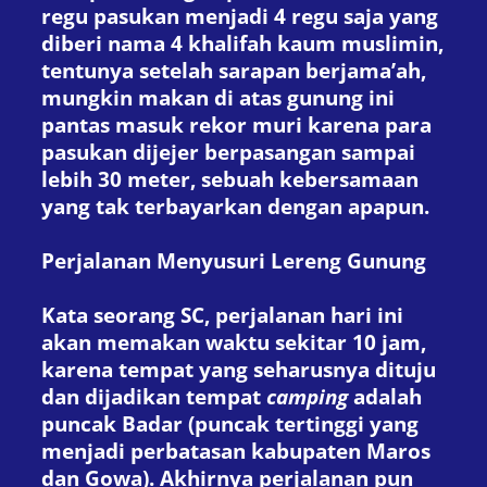
regu pasukan menjadi 4 regu saja yang
diberi nama 4 khalifah kaum muslimin,
tentunya setelah sarapan berjama’ah,
mungkin makan di atas gunung ini
pantas masuk rekor muri karena para
pasukan dijejer berpasangan sampai
lebih 30 meter, sebuah kebersamaan
yang tak terbayarkan dengan apapun.
Perjalanan Menyusuri Lereng Gunung
Kata seorang SC, perjalanan hari ini
akan memakan waktu sekitar 10 jam,
karena tempat yang seharusnya dituju
dan dijadikan tempat
camping
adalah
puncak Badar (puncak tertinggi yang
menjadi perbatasan kabupaten Maros
dan Gowa). Akhirnya perjalanan pun