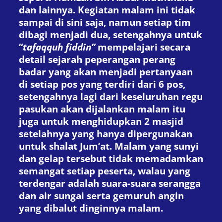
dan lainnya. Kegiatan malam ini tidak
sampai di sini saja, namun setiap tim
dibagi menjadi dua, setengahnya untuk
“
tafaqquh fiddin”
mempelajari secara
detail sejarah peperangan perang
badar yang akan menjadi pertanyaan
di setiap pos yang terdiri dari 6 pos,
setengahnya lagi dari keseluruhan regu
pasukan akan dijalankan malam itu
juga untuk menghidupkan 2 masjid
setelahnya yang hanya dipergunakan
untuk shalat Jum’at. Malam yang sunyi
dan gelap tersebut tidak memadamkan
semangat setiap peserta, walau yang
terdengar adalah suara-suara serangga
dan air sungai serta gemuruh angin
yang dibalut dinginnya malam.