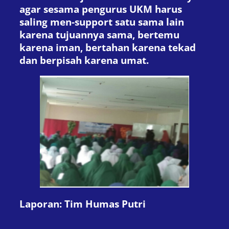
agar sesama pengurus UKM harus
saling men-support satu sama lain
karena tujuannya sama, bertemu
karena iman, bertahan karena tekad
dan berpisah karena umat.
Laporan: Tim Humas Putri