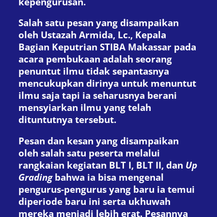
kepengurusan.
Salah satu pesan yang disampaikan
oleh Ustazah Armida, Lc., Kepala
Bagian Keputrian STIBA Makassar pada
acara pembukaan adalah seorang
penuntut ilmu tidak sepantasnya
mencukupkan dirinya untuk menuntut
ilmu saja tapi ia seharusnya berani
mensyiarkan ilmu yang telah
dituntutnya tersebut.
Pesan dan kesan yang disampaikan
oleh salah satu peserta melalui
rangkaian kegiatan BLT I, BLT II, dan
Up
Grading
bahwa ia bisa mengenal
pengurus-pengurus yang baru ia temui
diperiode baru ini serta ukhuwah
mereka menjadi lebih erat. Pesannya