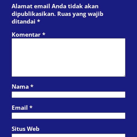
Alamat email Anda tidak akan
dipublikasikan.
Ruas yang wajib
ditandai
*
Komentar
*
Nama
*
Email
*
Situs Web