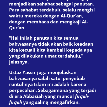
menjadikan sahabat sebagai panutan.
Para sahabat terdahulu selalu mengisi
waktu mereka dengan Al-Qur’an,
dengan membaca dan mengkaji Al-
Qur’an.
”Hal inilah panutan kita semua,
bahwasanya tidak akan baik keadaan
kita kecuali kita kembali kepada apa
yang dilakukan umat terdahulu,”
jelasnya.
Ustaz Yassir juga menjelaskan
bahwasanya salah satu penyebab
runtuhnya Islam ini adalah karena
perpecahan. Sebagaimana yang terjadi
di era Abbasiah yang muncul
firqah-
firqah
yang saling mengafirkan.