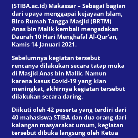
(STIBA.ac.id) Makassar – Sebagai bagian
dari upaya menggapai kejayaan Islam,
Biro Rumah Tangga Masjid (BRTM)
Anas bin Malik kembali mengadakan
Daurah 10 Hari Menghafal Al-Qur’an,
Kamis 14 Januari 2021.
Sebelumnya kegiatan tersebut
rencanya dilakukan secara tatap muka
di Masjid Anas bin Malik. Namun
karena kasus Covid-19 yang kian
meningkat, akhirnya kegiatan tersebut
dilakukan secara daring.
Diikuti oleh 42 peserta yang terdiri dari
40 mahasiswa STIBA dan dua orang dari
kalangan masyarakat umum, kegiatan
tersebut dibuka langsung oleh Ketua