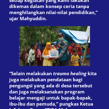
setiap kegiatan yang kami lakukan
dikemas dalam konsep ceria tanpa
menghilangkan nilai-nilai pendidikan,”
ujar Mahyuddin.
“Selain melakukan
trauma healing
kita
juga melakukan pendataan bagi
pengungsi yang ada di desa tersebut
dan juga melaksanakan program
belajar mengaji untuk bapak-bapak,
ibu-ibu dan pemuda,” pungkas Ketua