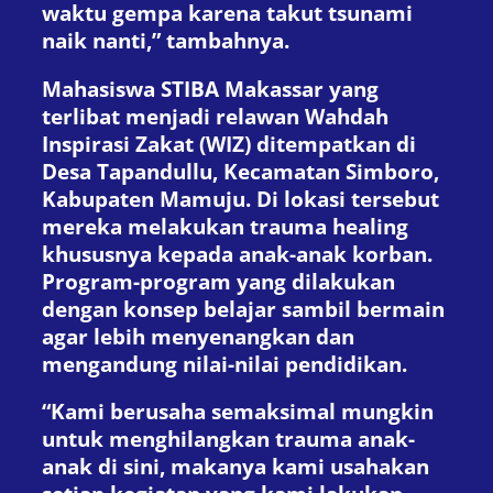
waktu gempa karena takut tsunami
naik nanti,” tambahnya.
Mahasiswa STIBA Makassar yang
terlibat menjadi relawan Wahdah
Inspirasi Zakat (WIZ) ditempatkan di
Desa Tapandullu, Kecamatan Simboro,
Kabupaten Mamuju. Di lokasi tersebut
mereka melakukan trauma healing
khususnya kepada anak-anak korban.
Program-program yang dilakukan
dengan konsep belajar sambil bermain
agar lebih menyenangkan dan
mengandung nilai-nilai pendidikan.
“Kami berusaha semaksimal mungkin
untuk menghilangkan trauma anak-
anak di sini, makanya kami usahakan