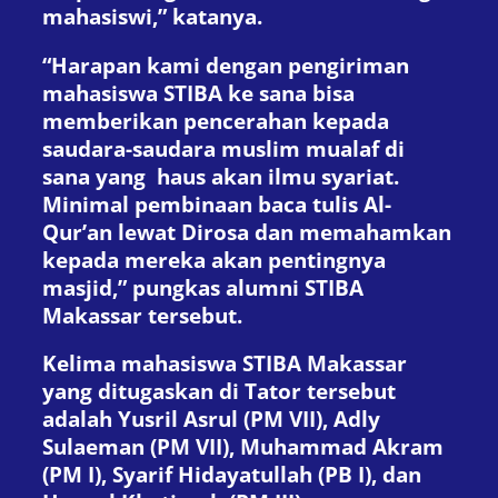
mahasiswi,” katanya.
“Harapan kami dengan pengiriman
mahasiswa STIBA ke sana bisa
memberikan pencerahan kepada
saudara-saudara muslim mualaf di
sana yang haus akan ilmu syariat.
Minimal pembinaan baca tulis Al-
Qur’an lewat Dirosa dan memahamkan
kepada mereka akan pentingnya
masjid,” pungkas alumni STIBA
Makassar tersebut.
Kelima mahasiswa STIBA Makassar
yang ditugaskan di Tator tersebut
adalah Yusril Asrul (PM VII), Adly
Sulaeman (PM VII), Muhammad Akram
(PM I), Syarif Hidayatullah (PB I), dan