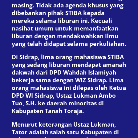
masing. Tidak ada agenda khusus yang
dibebankan pihak STIBA kepada
mereka selama liburan ini. Kecuali
nasihat umum untuk memanfaatkan
liburan dengan mendakwahkan ilmu
yang telah didapat selama perkuliahan.
Di Sidrap, lima orang mahasiswa STIBA
yang sedang liburan mendapat amanah
dakwah dari DPD Wahdah Islamiyah
bekerja sama dengan WIZ Sidrap. Lima
orang mahasiswa ini dilepas oleh Ketua
DPD WI Sidrap, Ustaz Lukman Ambo
Tuo, S.H. ke daerah minoritas di
Kabupaten Tanah Toraja.
Menurut keterangan Ustaz Lukman,
Tator adalah salah satu Kabupaten di