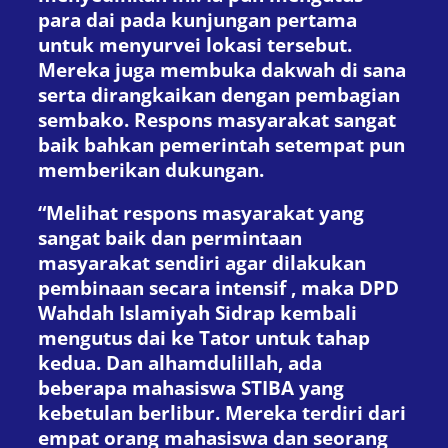
para dai pada kunjungan pertama
untuk menyurvei lokasi tersebut.
Mereka juga membuka dakwah di sana
serta dirangkaikan dengan pembagian
sembako. Respons masyarakat sangat
baik bahkan pemerintah setempat pun
memberikan dukungan.
“Melihat respons masyarakat yang
sangat baik dan permintaan
masyarakat sendiri agar dilakukan
pembinaan secara intensif , maka DPD
Wahdah Islamiyah Sidrap kembali
mengutus dai ke Tator untuk tahap
kedua. Dan alhamdulillah, ada
beberapa mahasiswa STIBA yang
kebetulan berlibur. Mereka terdiri dari
empat orang mahasiswa dan seorang