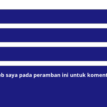
eb saya pada peramban ini untuk koment