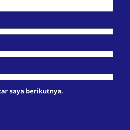
ar saya berikutnya.