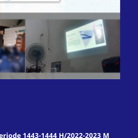
Periode 1443-1444 H/2022-2023 M