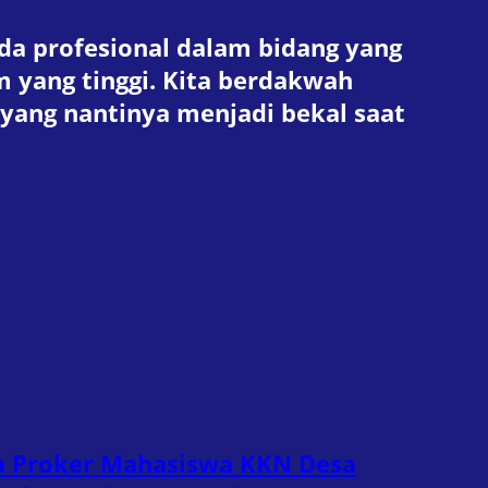
da profesional dalam bidang yang
m yang tinggi. Kita berdakwah
yang nantinya menjadi bekal saat
a Proker Mahasiswa KKN Desa