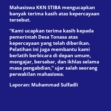
Mahasiswa KKN STIBA mengucapkan
banyak terima kasih atas kepercayaan
tersebut.
“Kami ucapkan terima kasih kepada
pemerintah Desa Tonasa atas
kepercayaan yang telah diberikan.
Pelatihan ini juga membantu kami
berlatih berbicara di depan umum,
mengajar, bersabar, dan ikhlas selama
masa pengabdian,” ujar salah seorang
perwakilan mahasiswa.
Laporan: Muhammad Sulfadli