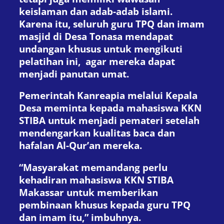
keislaman dan adab-adab islami.
Karena itu, seluruh guru TPQ dan imam
masjid di Desa Tonasa mendapat
undangan khusus untuk mengikuti
pelatihan ini, agar mereka dapat
menjadi panutan umat.
Pemerintah Kanreapia melalui Kepala
Desa meminta kepada mahasiswa KKN
STIBA untuk menjadi pemateri setelah
mendengarkan kualitas baca dan
hafalan Al-Qur’an mereka.
“Masyarakat memandang perlu
kehadiran mahasiswa KKN STIBA
Makassar untuk memberikan
pembinaan khusus kepada guru TPQ
dan imam itu,” imbuhnya.