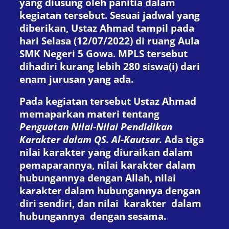
yang diusung oleh panitia dalam
kegiatan tersebut. Sesuai jadwal yang
diberikan, Ustaz Ahmad tampil pada
hari Selasa (12/07/2022) di ruang Aula
SMK Negeri 5 Gowa. MPLS tersebut
dihadiri kurang lebih 280 siswa(i) dari
enam jurusan yang ada.
Pada kegiatan tersebut Ustaz Ahmad
memaparkan materi tentang
Penguatan Nilai-Nilai Pendidikan
Karakter dalam QS. Al-Kautsar.
Ada tiga
nilai karakter yang diuraikan dalam
pemaparannya, nilai karakter dalam
hubungannya dengan Allah, nilai
karakter dalam hubungannya dengan
diri sendiri, dan nilai karakter dalam
hubungannya dengan sesama.