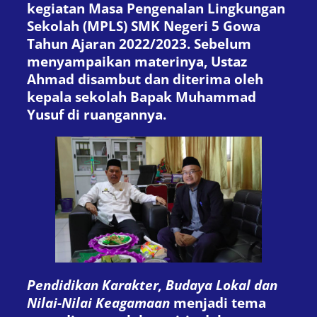
kegiatan Masa Pengenalan Lingkungan
Sekolah (MPLS) SMK Negeri 5 Gowa
Tahun Ajaran 2022/2023. Sebelum
menyampaikan materinya, Ustaz
Ahmad disambut dan diterima oleh
kepala sekolah Bapak Muhammad
Yusuf di ruangannya.
Pendidikan Karakter, Budaya Lokal dan
Nilai-Nilai Keagamaan
menjadi tema