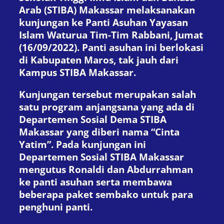
Arab (STIBA) Makassar melaksanakan
kunjungan ke Panti Asuhan Yayasan
Islam Waturua Tim-Tim Rabbani, Jumat
(16/09/2022). Panti asuhan ini berlokasi
di Kabupaten Maros, tak jauh dari
Kampus STIBA Makassar.
Kunjungan tersebut merupakan salah
satu program anjangsana yang ada di
Departemen Sosial Dema STIBA
Makassar yang diberi nama “Cinta
Yatim”. Pada kunjungan ini
Departemen Sosial STIBA Makassar
mengutus Ronaldi dan Abdurrahman
ke panti asuhan serta membawa
beberapa paket sembako untuk para
penghuni panti.