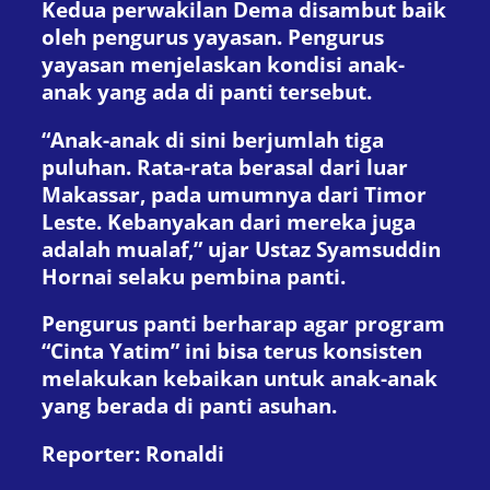
Kedua perwakilan Dema disambut baik
oleh pengurus yayasan. Pengurus
yayasan menjelaskan kondisi anak-
anak yang ada di panti tersebut.
“Anak-anak di sini berjumlah tiga
puluhan. Rata-rata berasal dari luar
Makassar, pada umumnya dari Timor
Leste. Kebanyakan dari mereka juga
adalah mualaf,” ujar Ustaz Syamsuddin
Hornai selaku pembina panti.
Pengurus panti berharap agar program
“Cinta Yatim” ini bisa terus konsisten
melakukan kebaikan untuk anak-anak
yang berada di panti asuhan.
Reporter: Ronaldi