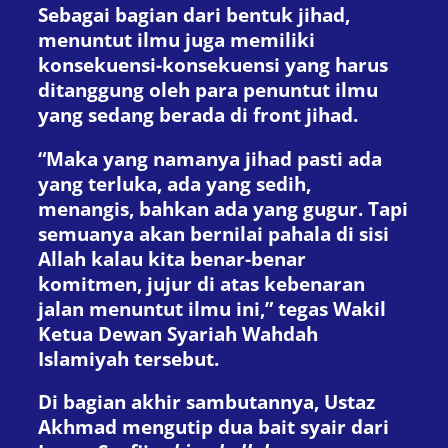
Sebagai bagian dari bentuk jihad,
menuntut ilmu juga memiliki
konsekuensi-konsekuensi yang harus
ditanggung oleh para penuntut ilmu
yang sedang berada di front jihad.
“Maka yang namanya jihad pasti ada
yang terluka, ada yang sedih,
menangis, bahkan ada yang gugur. Tapi
semuanya akan bernilai pahala di sisi
Allah kalau kita benar-benar
komitmen, jujur di atas kebenaran
jalan menuntut ilmu ini,” tegas Wakil
Ketua Dewan Syariah Wahdah
Islamiyah tersebut.
Di bagian akhir sambutannya, Ustaz
Akhmad mengutip dua bait syair dari