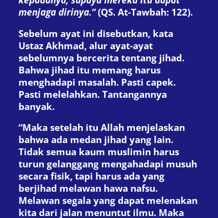
menjaga dirinya.”
(QS. At-Tawbah: 122).
Sebelum ayat ini disebutkan, kata
Ustaz Akhmad, alur ayat-ayat
sebelumnya bercerita tentang jihad.
Bahwa jihad itu memang harus
menghadapi masalah. Pasti capek.
Pasti melelahkan. Tantangannya
banyak.
“Maka setelah itu Allah menjelaskan
bahwa ada medan jihad yang lain.
Tidak semua kaum muslimin harus
turun gelanggang mengahadapi musuh
secara fisik, tapi harus ada yang
berjihad melawan hawa nafsu.
Melawan segala yang dapat melenakan
kita dari jalan menuntut ilmu. Maka