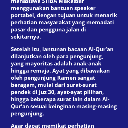
mahasiswa STIBA Makassar
menggunakan bantuan speaker
portabel, dengan tujuan untuk menarik
perhatian masyarakat yang memadati
pasar dan pengguna jalan di
sekitarnya.
Setelah itu, lantunan bacaan Al-Qur’an
dilanjutkan oleh para pengunjung,
yang mayoritas adalah anak-anak
hingga remaja. Ayat yang dibawakan
oleh pengunjung Ramen sangat
beragam, mulai dari surat-surat
pendek di Juz 30, ayat-ayat pilihan,
hingga beberapa surat lain dalam Al-
Qur’an sesuai keinginan masing-masing
pengunjung.
Agar dapat memikat perhatian