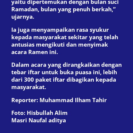
yaitu dipertemukan dengan bulan suci
Ramadan, bulan yang penuh berkah,”
ujarnya.
Ia juga menyampaikan rasa syukur
kepada masyarakat sekitar yang telah
antusias mengikuti dan menyimak
acara Ramen ini.
Dalam acara yang dirangkaikan dengan
tebar iftar untuk buka puasa ini, lebih
dari 300 paket iftar dibagikan kepada
masyarakat.
Reporter: Muhammad Ilham Tahir
Foto: Hisbullah Alim
Masri Naufal aditya