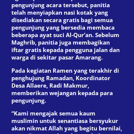
pengunjung acara tersebut, panitia
telah menyiapkan nasi kotak yang
disediakan secara gratis bagi semua
pengunjung yang bersedia membaca
beberapa ayat suci Al-Qur’an. Sebelum
Maghrib, panitia juga membagikan
iftar gratis kepada pengguna jalan dan
warga di sekitar pasar Amarang.
Pada kegiatan Ramen yang terakhir di
penghujung Ramadan, Koordinator
Desa Allaere, Radi Makmur,
memberikan wejangan kepada para
pengunjung.
“Kami mengajak semua kaum
muslimin untuk senantiasa bersyukur
akan nikmat Allah yang begitu bernilai,