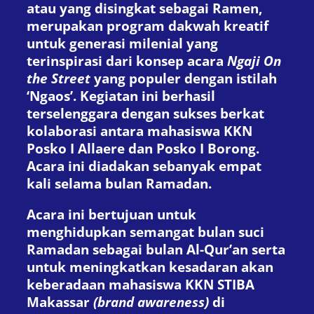
atau yang disingkat sebagai Ramen,
merupakan program dakwah kreatif
untuk generasi milenial yang
terinspirasi dari konsep acara
Ngaji On
the Street
yang populer dengan istilah
‘Ngaos’. Kegiatan ini berhasil
terselenggara dengan sukses berkat
kolaborasi antara mahasiswa KKN
Posko I Allaere dan Posko I Borong.
Acara ini diadakan sebanyak empat
kali selama bulan Ramadan.
Acara ini bertujuan untuk
menghidupkan semangat bulan suci
Ramadan sebagai bulan Al-Qur’an serta
untuk meningkatkan kesadaran akan
keberadaan mahasiswa KKN STIBA
Makassar
(brand awareness)
di