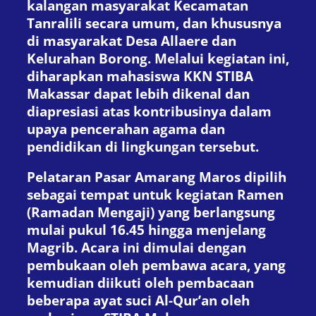
kalangan masyarakat Kecamatan
Tanralili secara umum, dan khususnya
di masyarakat Desa Allaere dan
Kelurahan Borong. Melalui kegiatan ini,
diharapkan mahasiswa KKN STIBA
Makassar dapat lebih dikenal dan
diapresiasi atas kontribusinya dalam
upaya pencerahan agama dan
pendidikan di lingkungan tersebut.
Pelataran Pasar Amarang Maros dipilih
sebagai tempat untuk kegiatan Ramen
(Ramadan Mengaji) yang berlangsung
mulai pukul 16.45 hingga menjelang
Magrib. Acara ini dimulai dengan
pembukaan oleh pembawa acara, yang
kemudian diikuti oleh pembacaan
beberapa ayat suci Al-Qur’an oleh